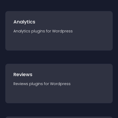
Analytics
Analytics
plugin
s for
Wordpress
Reviews
Reviews
plugin
s for
Wordpress