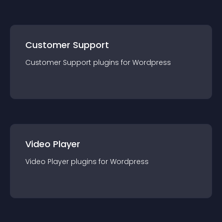
Customer Support
Customer Support
plugin
s for
Wordpress
Video Player
Video Player
plugin
s for
Wordpress