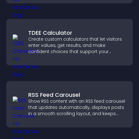
TDEE Calculator
Create custom calculators that let visitors
enter values, get results, and make
confident choices that support your
business.
RSS Feed Carousel
Show RSS content with an RSS feed carousel
that updates automatically, displays posts
in a smooth scrolling layout, and keeps
visitors engaged.