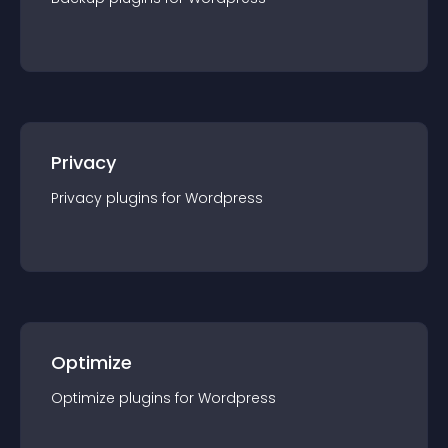
Privacy
Privacy
plugin
s for
Wordpress
Optimize
Optimize
plugin
s for
Wordpress