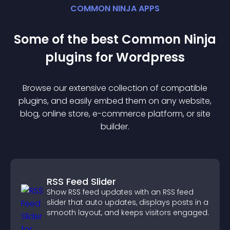
COMMON NINJA APPS
Some of the best Common Ninja
plugin
s for
Wordpress
Browse our extensive collection of compatible
plugin
s, and easily embed them on any website,
blog, online store, e-commerce platform, or site
builder.
RSS Feed Slider
Show RSS feed updates with an RSS feed
slider that auto updates, displays posts in a
smooth layout, and keeps visitors engaged.