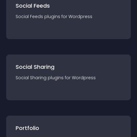
Social Feeds
Social Feeds
plugin
s for
Wordpress
Social Sharing
Social Sharing
plugin
s for
Wordpress
Portfolio