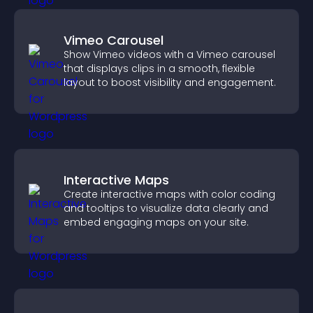
Vimeo Carousel
Show Vimeo videos with a Vimeo carousel
that displays clips in a smooth, flexible
layout to boost visibility and engagement.
Interactive Maps
Create interactive maps with color coding
and tooltips to visualize data clearly and
embed engaging maps on your site.