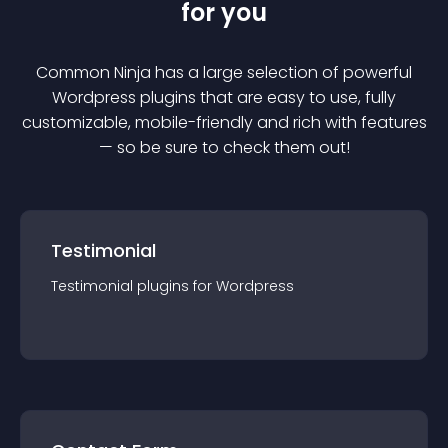
for you
Common Ninja has a large selection of powerful
Wordpress
plugin
s that are easy to use, fully
customizable, mobile-friendly and rich with features
— so be sure to check them out!
Testimonial
Testimonial
plugin
s for
Wordpress