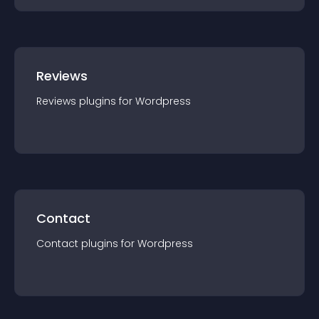
Reviews
Reviews
plugin
s for
Wordpress
Contact
Contact
plugin
s for
Wordpress