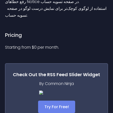
رفع خطاهای Notice در صفحه تسویه حساب.
 استفاده از لوگوی کوچک‌تر برای نمایش درست لوگو در صفحه 
تسویه حساب.
Pricing
Starting from 
$
0
per month.
Check Out the
RSS Feed Slider
Widget
By Common Ninja
Try For Free!