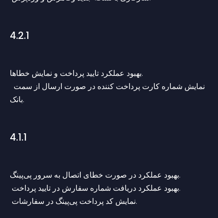
4.2.1
بهبود عملکرد تایید پرداخت و نمایش خطاها.
 نمایش شماره کارت پرداخت کننده در صورت ارسال از سمت 
بانک.
4.1.1
بهبود عملکرد در صورت خطای اتصال به سرور پی‌پینگ.
 بهبود عملکرد دریافت شماره سفارش در تایید پرداخت.
 نمایش کد پرداخت پی‌پینگ در سفارشات.