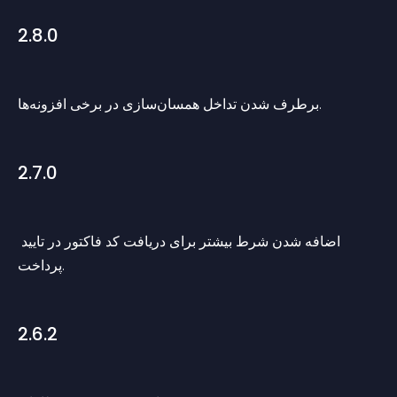
2.8.0
برطرف شدن تداخل همسان‌سازی در برخی افزونه‌ها.
2.7.0
اضافه شدن شرط بیشتر‌ برای دریافت کد فاکتور در تایید 
پرداخت.
2.6.2