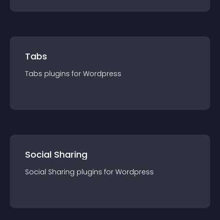
Tabs
Tabs
plugin
s for
Wordpress
Social Sharing
Social Sharing
plugin
s for
Wordpress