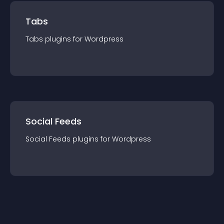
Tabs
Tabs
plugin
s for
Wordpress
Social Feeds
Social Feeds
plugin
s for
Wordpress