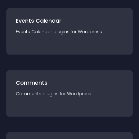
Events Calendar
Events Calendar
plugin
s for
Wordpress
Comments
Comments
plugin
s for
Wordpress