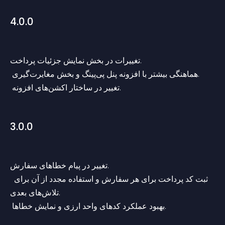
4.0.0
تغییرات در بخش نمایش جزئیات پرداخت.
 هماهنگی بیشتر با افزونه پنل پی‌پینگ و بخش مغایرت‌گیری.
 تغییر در ساختار اکشن‌های افزونه.
3.0.0
تغییر در پیام‌ خطاهای سفارش.
 ثبت کد پرداخت برای هر سفارش و استفاده مجدد از آن برای 
تلاش‌های بعدی.
 بهبود عملکرد کدهای واحد ارزی و نمایش خطاها.