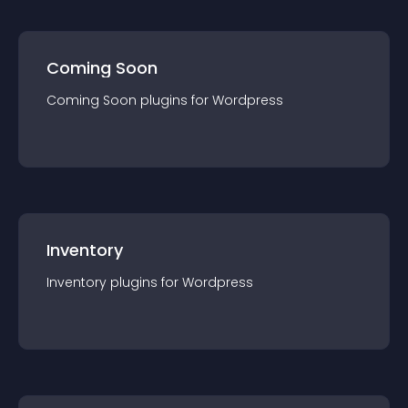
Coming Soon
Coming Soon
plugin
s for
Wordpress
Inventory
Inventory
plugin
s for
Wordpress