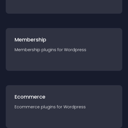
Membership
Membership
plugin
s for
Wordpress
Ecommerce
Ecommerce
plugin
s for
Wordpress