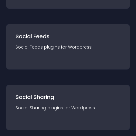
Social Feeds
Social Feeds
plugin
s for
Wordpress
Social Sharing
Social Sharing
plugin
s for
Wordpress