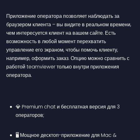
Приложение оператора позволяет наблюдать за 
браузером клиента – вы видите в реальном времени, 
чем интересуется клиент на вашем сайте. Есть 
возможность в любой момент перехватить 
управление его экраном, чтобы помочь клиенту, 
например, оформить заказ. Опцию можно сравнить с 
работой teamviewer только внутри приложения 
оператора.
💎 Premium chat и бесплатная версия для 3 
операторов;
🖥 Мощное десктоп-приложение для Mac & 