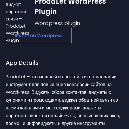
ProdaLet WordPress
Plugin
Wordpress
plugin
Install on
Wordpress
App Details
ProdaLet – это мощный и простой в использовании 
инструмент для повышения конверсии сайтов на 
WordPress. Виджеты сбора контактов, виджеты с 
купонами и промокодами, виджет обратной связи со 
всеми каналами и мессенджерами, виджеты 
обратного звонка и онлайн-чата, всплывающих окон, 
промо- и инфовиджеты и другие инструменты 