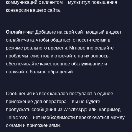
коммуникаций с клиентом – мультитул повышения 
конверсии вашего сайта.
Онлайн-чат
 Добавьте на свой сайт мощный виджет 
онлайн-чата, чтобы общаться с посетителями в 
режиме реального времени. Мгновенно решайте 
проблемы клиентов и отвечайте на их вопросы, 
обеспечивайте качественное обслуживание и 
получайте больше обращений.
Сообщения из всех каналов поступают в единое 
приложение для оператора – вы не будете 
пропускать сообщения из WhatAspp или, например, 
Telegram – нет необходимости переключаться между 
окнами и приложениями.