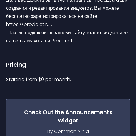
создания и редактирования виджетов. Вы можете 
бесплатно зарегистрироваться на сайте 
https://prodalet.ru .
 Плагин подключит к вашему сайту только виджеты из 
вашего аккаунта на ProdaLet.
Pricing
Starting from 
$
0
per month.
Check Out the
Announcements
Widget
By Common Ninja