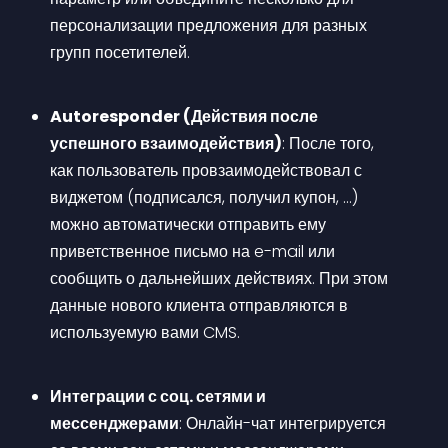
персонализации предложения для разных 
групп посетителей.
Autoresponder (Действия после 
успешного взаимодействия)
: После того, 
как пользователь провзаимодействовал с 
виджетом (подписался, получил купон, …) 
можно автоматически отправить ему 
приветственное письмо на e-mail или 
сообщить о дальнейших действиях. При этом 
данные нового клиента отправляются в 
используемую вами CMS.
Интеграции с соц. сетями и 
мессенджерами
: Онлайн-чат интегрируется 