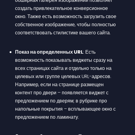
обширная галерея изображений позволяет 
создать привлекательное конверсионное 
окно. Также есть возможность загрузить свое 
собственное изображение, чтобы полностью 
соответствовать стилистике вашего сайта.
Показ на определенных URL
: Есть 
возможность показывать виджеты сразу на 
всех страницах сайта и отдельно только на 
целевых или группе целевых URL-адресов. 
Например, если на странице размещен 
контент про двери – появляется виджет с 
предложением по дверям; в рубрике про 
напольные покрытия – всплывающее окно с 
предложением по ламинату.