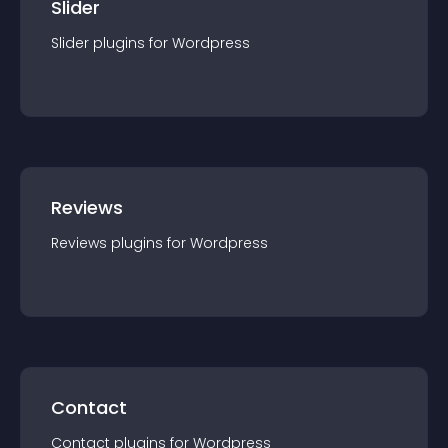
Slider
Slider
plugin
s for
Wordpress
Reviews
Reviews
plugin
s for
Wordpress
Contact
Contact
plugin
s for
Wordpress