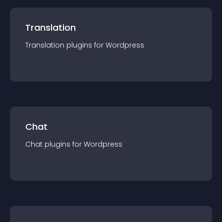
Translation
Translation
plugin
s for
Wordpress
Chat
Chat
plugin
s for
Wordpress