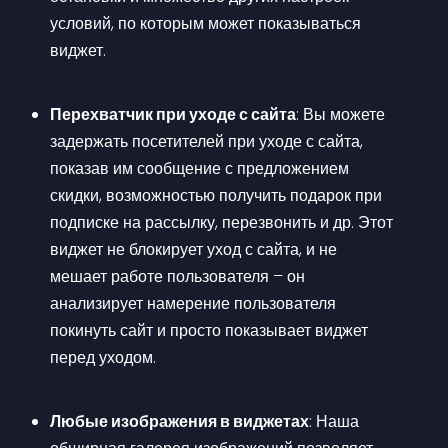
условий, по которым может показываться 
виджет.
Перехватчик при уходе с сайта
: Вы можете 
задержать посетителей при уходе с сайта, 
показав им сообщение с предложением 
скидки, возможностью получить подарок при 
подписке на рассылку, перезвонить и др. Этот 
виджет не блокирует уход с сайта, и не 
мешает работе пользователя – он 
анализирует намерение пользователя 
покинуть сайт и просто показывает виджет 
перед уходом.
Любые изображения в виджетах
: Наша 