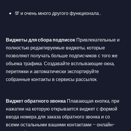
💯 и очень много другого функционала…
Виджеты для сбора подписок
 Привлекательные и 
полностью редактируемые виджеты, которые 
позволяют получать больше подписчиков с того же 
объема трафика. Создавайте всплывающие окна, 
перетяжки и автоматически экспортируйте 
собранные контакты в сервисы рассылок.
Виджет обратного звонка
 Плавающая кнопка, при 
нажатии на которую открывается виджет с формой 
ввода номера для заказа обратного звонка и со 
всеми остальными вашими контактами – онлайн-