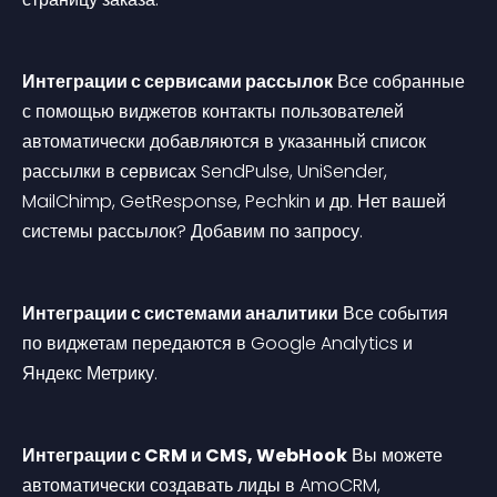
Интеграции с сервисами рассылок
 Все собранные 
с помощью виджетов контакты пользователей 
автоматически добавляются в указанный список 
рассылки в сервисах SendPulse, UniSender, 
MailChimp, GetResponse, Pechkin и др. Нет вашей 
системы рассылок? Добавим по запросу.
Интеграции с системами аналитики
 Все события 
по виджетам передаются в Google Analytics и 
Яндекс Метрику.
Интеграции с CRM и CMS, WebHook
 Вы можете 
автоматически создавать лиды в AmoCRM, 