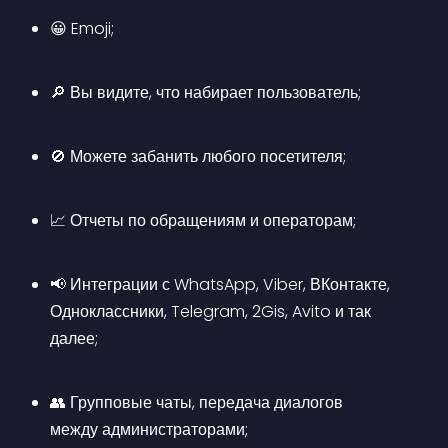
😀 Emoji;
🔎 Вы видите, что набирает пользователь;
🚫 Можете забанить любого посетителя;
📈 Отчеты по обращениям и операторам;
📢 Интеграции с WhatsApp, Viber, ВКонтакте, 
Одноклассники, Telegram, 2Gis, Avito и так 
далее;
👥 Групповые чаты, передача диалогов 
между администраторами;