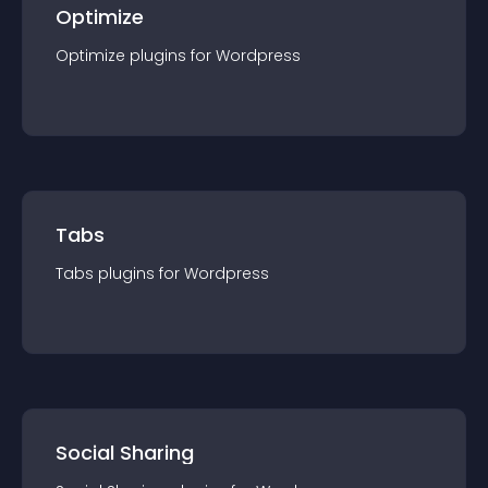
Optimize
Optimize
plugin
s for
Wordpress
Tabs
Tabs
plugin
s for
Wordpress
Social Sharing