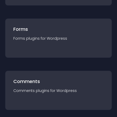
Forms
Forms
plugin
s for
Wordpress
Comments
Comments
plugin
s for
Wordpress