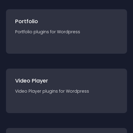
Portfolio
Portfolio
plugin
s for
Wordpress
Video Player
Video Player
plugin
s for
Wordpress