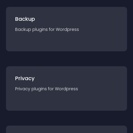
Backup
Backup
plugin
s for
Wordpress
Privacy
Privacy
plugin
s for
Wordpress