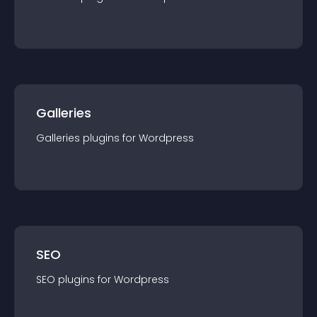
Galleries
Galleries
plugin
s for
Wordpress
SEO
SEO
plugin
s for
Wordpress