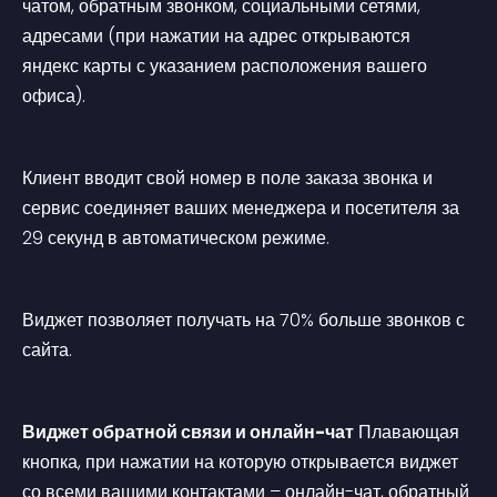
чатом, обратным звонком, социальными сетями, 
адресами (при нажатии на адрес открываются 
яндекс карты с указанием расположения вашего 
офиса).
Клиент вводит свой номер в поле заказа звонка и 
сервис соединяет ваших менеджера и посетителя за 
29 секунд в автоматическом режиме.
Виджет позволяет получать на 70% больше звонков с 
сайта.
Виджет обратной связи и онлайн-чат
 Плавающая 
кнопка, при нажатии на которую открывается виджет 
со всеми вашими контактами – онлайн-чат, обратный 