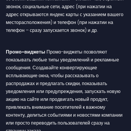
звонок, социальные сети, адрес (при нажатии на 
адрес открываются яндекс карты с указанием вашего 
месторасположения) и телефон (при нажатии на 
телефон – сразу запускается звонок) и др.
Промо-виджеты
 Промо-виджеты позволяют 
показывать любые типы уведомлений и рекламные 
сообщения. Создавайте конвертирующие 
всплывающие окна, чтобы рассказывать о 
распродажах и предлагать скидки, показывать 
уведомления или предупреждения, запускать новую 
акцию на сайте или продвигать новый продукт, 
привлекать внимание посетителей к важному 
контенту, делиться событиями и новостями компании 
или просто переводить пользователей сразу на 
страницу заказа.