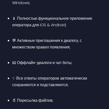
Windows;
📱 Полностью функциональное приложение 
оператора для iOS & Android;
💬 Активные приглашения к диалогу, с 
множеством правил появления;
📧 Оффлайн-диалоги и чат боты;
✨ Все ответы операторов автоматически 
сохраняются и подставляются;
📄 Пересылка файлов;