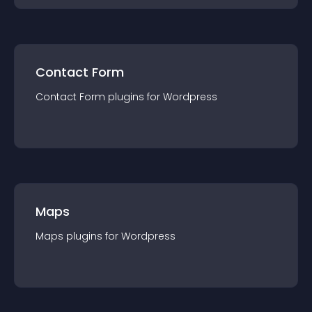
Contact Form
Contact Form
plugin
s for
Wordpress
Maps
Maps
plugin
s for
Wordpress