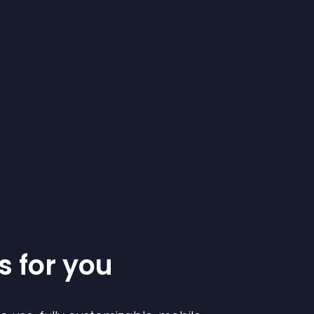
s for you