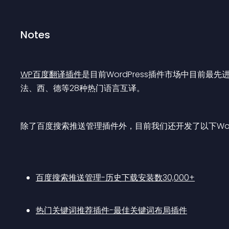
Notes
WP百度翻译插件
是目前WordPress插件市场中目前
法、西、德等28种热门语言互译。
除了百度搜索推送管理插件外，目前我们还开发了以下Word
百度搜索推送管理-历史下载安装数30,000+
热门关键词推荐插件-最佳关键词布局插件