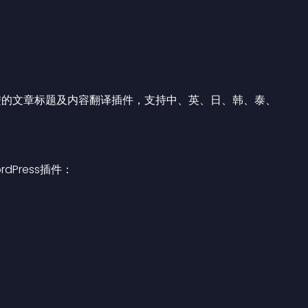
最先进的文章标题及内容翻译插件，支持中、英、日、韩、泰、
Press插件：