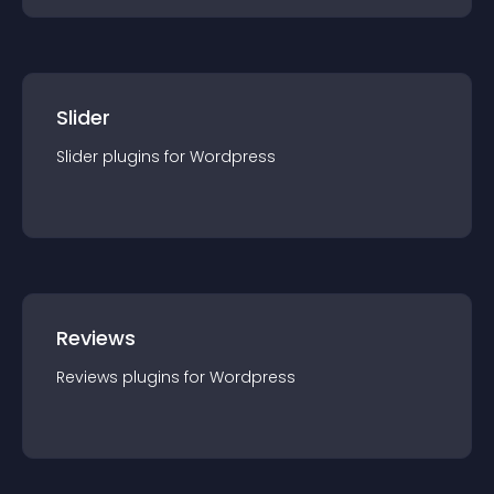
Slider
Slider
plugin
s for
Wordpress
Reviews
Reviews
plugin
s for
Wordpress