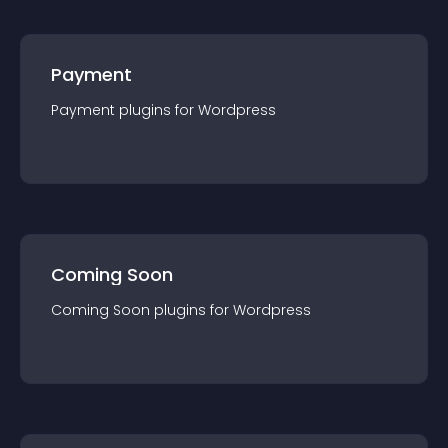
Payment
Payment
plugin
s for
Wordpress
Coming Soon
Coming Soon
plugin
s for
Wordpress