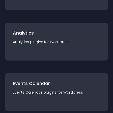
Analytics
Analytics
plugin
s for
Wordpress
Events Calendar
Events Calendar
plugin
s for
Wordpress