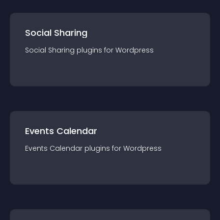
Social Sharing
Social Sharing
plugin
s for
Wordpress
Events Calendar
Events Calendar
plugin
s for
Wordpress