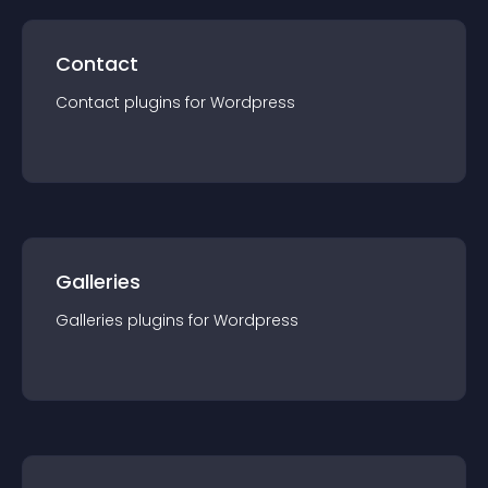
Contact
Contact
plugin
s for
Wordpress
Galleries
Galleries
plugin
s for
Wordpress