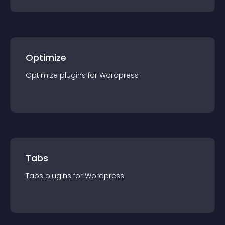
Optimize
Optimize
plugin
s for
Wordpress
Tabs
Tabs
plugin
s for
Wordpress