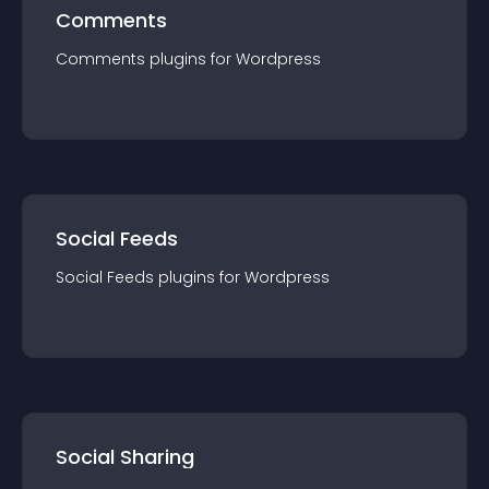
Comments
Comments
plugin
s for
Wordpress
Social Feeds
Social Feeds
plugin
s for
Wordpress
Social Sharing