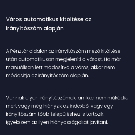
Város automatikus kitöltése az 
irányítószám alapján
A Pénztár oldalon az irányítószám mező kitöltése 
után automatikusan megjeleníti a várost. Ha már 
manuálisan lett módosítva a város, akkor nem 
módosítja az irányítószám alapján.
Vannak olyan irányítószámok, amikkel nem működik, 
mert vagy még hiányzik az indexből vagy egy 
irányítószám több településhez is tartozik. 
Igyekszem az ilyen hiányosságokat javítani.