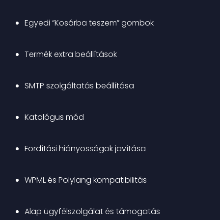
Egyedi “Kosárba teszem” gombok
Termék extra beállítások
SMTP szolgáltatás beállítása
Katalógus mód
Fordítási hiányosságok javítása
WPML és Polylang kompatibilitás
Alap ügyfélszolgálat és támogatás