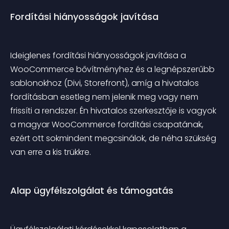
Fordítási hiányosságok javítása
Ideiglenes fordítási hiányosságok javítása a 
WooCommerce bővítményhez és a legnépszerűbb 
sablonokhoz (Divi, Storefront), amíg a hivatalos 
fordításban esetleg nem jelenik meg vagy nem 
frissíti a rendszer. Én hivatalos szerkesztője is vagyok 
a magyar WooCommerce fordítási csapatának, 
ezért ott sokmindent megcsinálok, de néha szükség 
van erre a kis trükkre.
Alap ügyfélszolgálat és támogatás