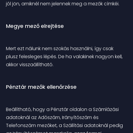
jól jön, amiknél nem jelennek meg a mezők címkéi.
Megye mező elrejtése
Mert ezt nálunk nem szokás használni, így csak 
plusz felesleges lépés. De ha valakinek nagyon kell, 
akkor visszaállítható.
Pénztár mezők ellenőrzése
Beállítható, hogy a Pénztár oldalon a Számlázási 
adatoknál az Adószám, Irányítószám és 
Telefonszám mezőket, a Szállítási adatoknál pedig 