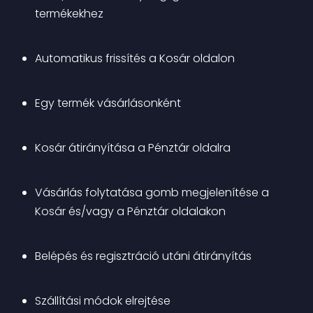
termékekhez
Automatikus frissítés a Kosár oldalon
Egy termék vásárlásonként
Kosár átirányítása a Pénztár oldalra
Vásárlás folytatása gomb megjelenítése a 
Kosár és/vagy a Pénztár oldalakon
Belépés és regisztráció utáni átirányítás
Szállítási módok elrejtése