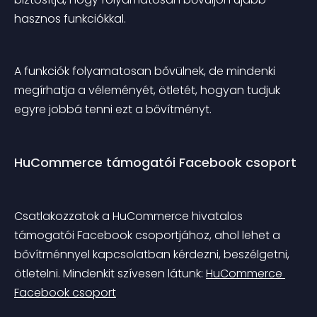
hasznos funkciókkal.
A funkciók folyamatosan bővülnek, de mindenki 
megírhatja a véleményét, ötletét, hogyan tudjuk 
egyre jobbá tenni ezt a bővítményt.
HuCommerce támogatói Facebook csoport
Csatlakozzatok a HuCommerce hivatalos 
támogatói Facebook csoportjához, ahol lehet a 
bővítménnyel kapcsolatban kérdezni, beszélgetni, 
ötletelni. Mindenkit szívesen látunk: 
HuCommerce 
Facebook csoport