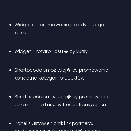
Widget do promowania pojedynczego 
kursu.
Widget – rotator losuj� cy kursy.
Shortocode umożliwiaj� cy promowanie 
konkretnej kategorii produktów.
Shortocode umożliwiaj� cy promowanie 
wskazanego kursu w treści strony/wpisu.
Panel z ustawieniami: link partnera, 