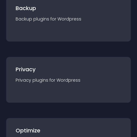
Backup
Backup
plugin
s for
Wordpress
Privacy
Privacy
plugin
s for
Wordpress
Optimize