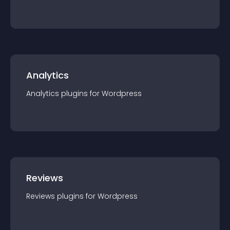
Analytics
Analytics
plugin
s for
Wordpress
Reviews
Reviews
plugin
s for
Wordpress