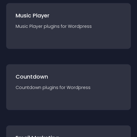
Music Player
Music Player
plugin
s for
Wordpress
Countdown
Countdown
plugin
s for
Wordpress