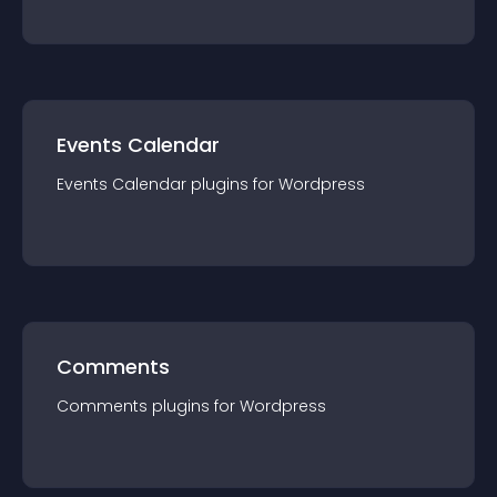
Events Calendar
Events Calendar
plugin
s for
Wordpress
Comments
Comments
plugin
s for
Wordpress