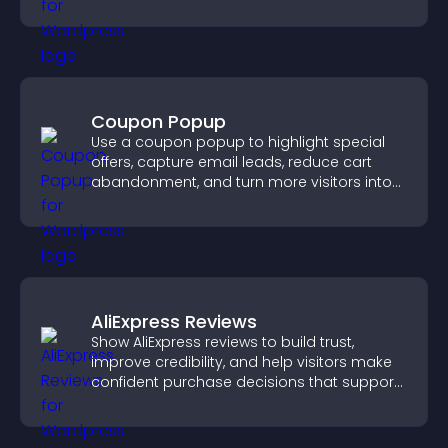
Coupon Popup
Use a coupon popup to highlight special
offers, capture email leads, reduce cart
abandonment, and turn more visitors into
paying customers.
AliExpress Reviews
Show AliExpress reviews to build trust,
improve credibility, and help visitors make
confident purchase decisions that support
higher sales.