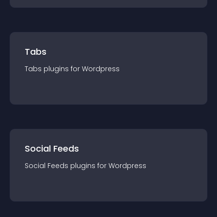
Tabs
Tabs
plugin
s for
Wordpress
Social Feeds
Social Feeds
plugin
s for
Wordpress