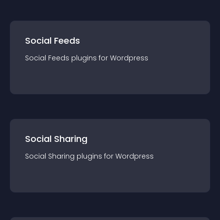
Social Feeds
Social Feeds
plugin
s for
Wordpress
Social Sharing
Social Sharing
plugin
s for
Wordpress