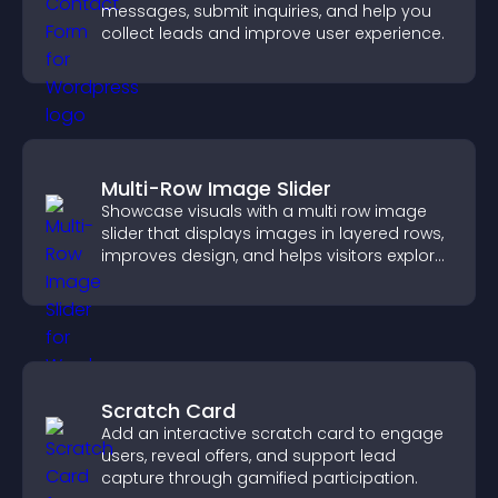
messages, submit inquiries, and help you
collect leads and improve user experience.
Multi-Row Image Slider
Showcase visuals with a multi row image
slider that displays images in layered rows,
improves design, and helps visitors explore
content more easily.
Scratch Card
Add an interactive scratch card to engage
users, reveal offers, and support lead
capture through gamified participation.