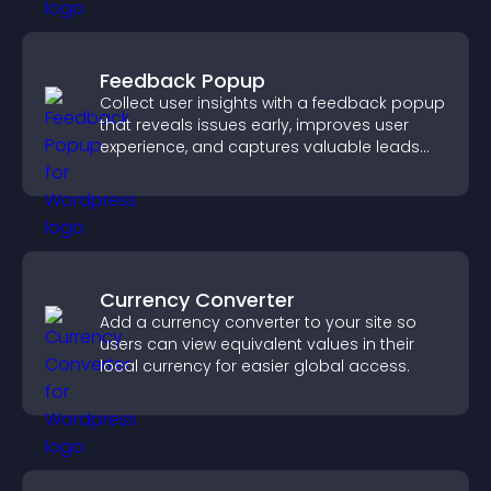
Feedback Popup
Collect user insights with a feedback popup
that reveals issues early, improves user
experience, and captures valuable leads
through a clear feedback form.
Currency Converter
Add a currency converter to your site so
users can view equivalent values in their
local currency for easier global access.