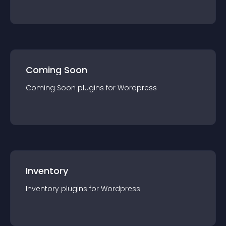
Coming Soon
Coming Soon
plugin
s for
Wordpress
Inventory
Inventory
plugin
s for
Wordpress