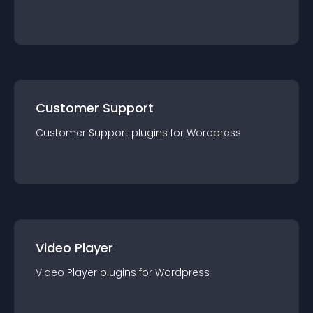
Customer Support
Customer Support
plugin
s for
Wordpress
Video Player
Video Player
plugin
s for
Wordpress