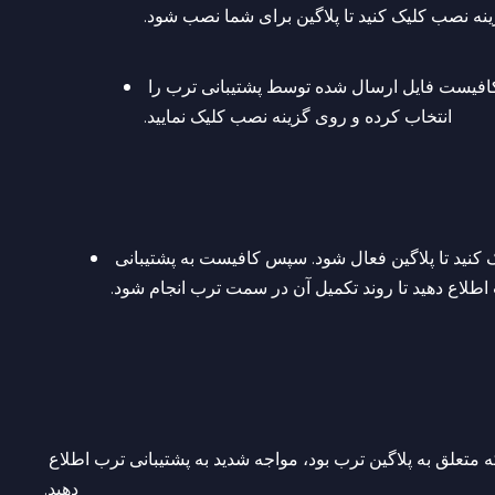
ینه نصب کلیک کنید تا پلاگین برای شما نصب شود
ید، کافیست فایل ارسال شده توسط پشتیبانی ترب را
انتخاب کرده و روی گزینه نصب کلیک نمایید.
 کنید تا پلاگین فعال شود. سپس کافیست به پشتیبانی
 اطلاع دهید تا روند تکمیل آن در سمت ترب انجام شود
ه متعلق به پلاگین ترب بود، مواجه شدید به پشتیبانی ترب اطلاع
دهید.