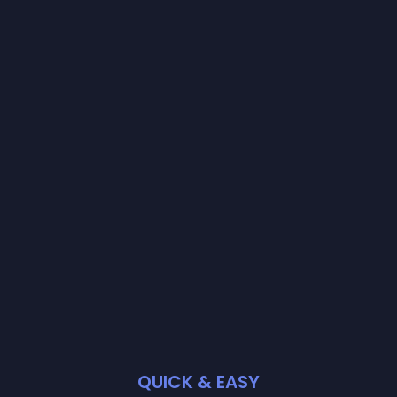
QUICK & EASY