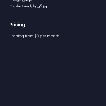
 * ویژگی ها یا مشخصات
Pricing
Starting from 
$
0
per month.