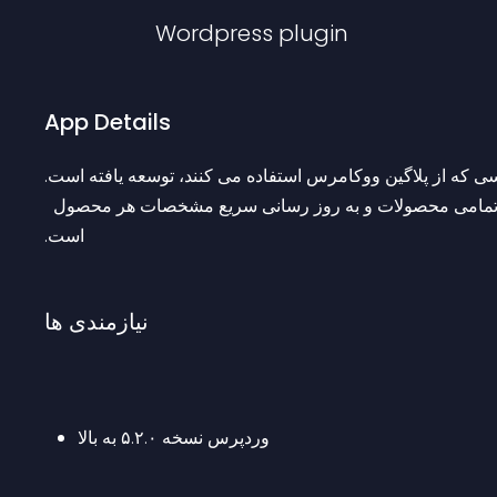
Wordpress
plugin
App Details
 که از پلاگین ووکامرس استفاده می کنند، توسعه یافته است.
 ‫هدف این پلاگین دسترسی به یک وب سرویس برای دریافت تمامی محصولات و به روز رسانی سریع مشخصات هر محصول 
است.
نیازمندی ها
وردپرس نسخه ۵.۲.۰ به بالا