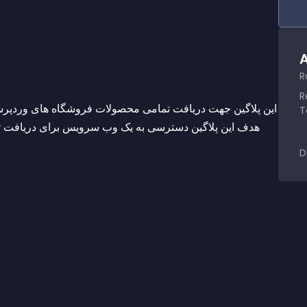
A
R
R
‫این پلاگین جهت دریافت تمامی محصولات فروشگاه های وردپرسی
T
D