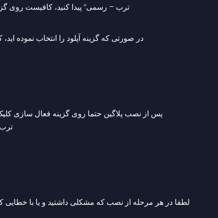
ترب – رسمی” پیدا کنید، کافیست روی گز.
‫در صورتی که گزینه آپلود را انتخاب نموده ا 
‫پس از نصب پلاگین حتما روی گزینه فعال سازی کلیک 
ترب.
‫لطفا در هر مرحله از نصب که مشکلی داشتید و یا با خطایی ک 