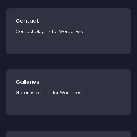
Contact
Contact
plugin
s for
Wordpress
Galleries
Galleries
plugin
s for
Wordpress