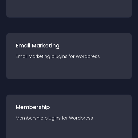
Email Marketing
Email Marketing
plugin
s for
Wordpress
Membership
Membership
plugin
s for
Wordpress