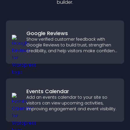
builder.
Google Reviews
Show verified customer feedback with
Google Reviews to build trust, strengthen
credibility, and help visitors make confident
purchase decisions.
Events Calendar
Add an events calendar to your site so
visitors can view upcoming activities,
improving engagement and event visibility.