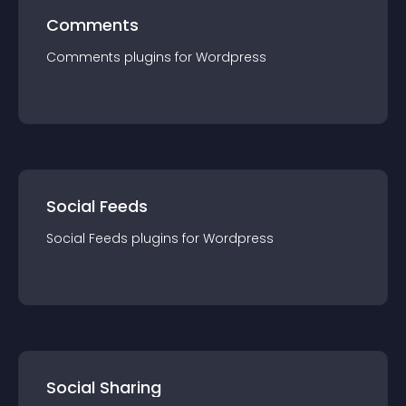
Comments
Comments
plugin
s for
Wordpress
Social Feeds
Social Feeds
plugin
s for
Wordpress
Social Sharing