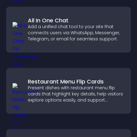
All In One Chat
Add a unified chat tool to your site that
connects users via WhatsApp, Messenger,
Telegram, or email for seamless support.
Restaurant Menu Flip Cards
Present dishes with restaurant menu flip
cards that highlight key details, help visitors
explore options easily, and support
confident ordering decisions.