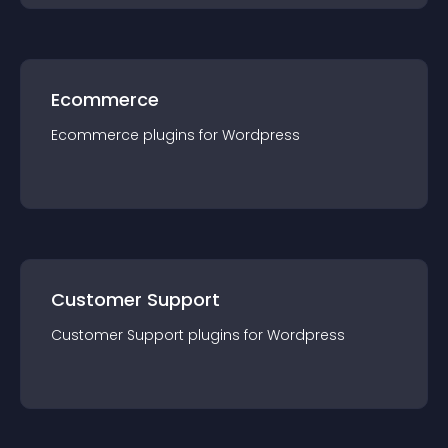
Ecommerce
Ecommerce
plugin
s for
Wordpress
Customer Support
Customer Support
plugin
s for
Wordpress