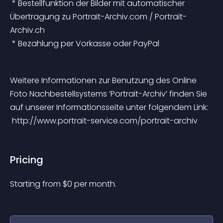
 * Bestellfunktion der Bilder mit automatischer 
Übertragung zu Portrait-Archiv.com / Portrait-
Archiv.ch
 * Bezahlung per Vorkasse oder PayPal
Weitere Informationen zur Benutzung des Online 
Foto Nachbestellsystems ‘Portrait-Archiv’ finden Sie 
auf unserer Informationsseite unter folgendem Link:
 http://www.portrait-service.com/portrait-archiv
Pricing
Starting from 
$
0
per month.