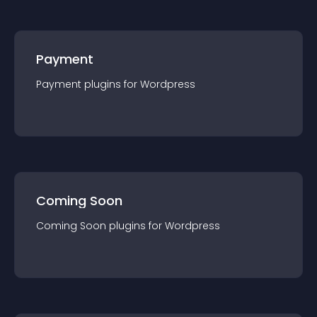
Payment
Payment
plugin
s for
Wordpress
Coming Soon
Coming Soon
plugin
s for
Wordpress