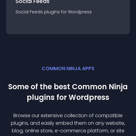
Social Feeds
Social Feeds
plugin
s for
Wordpress
COMMON NINJA APPS
Some of the best Common Ninja
plugin
s for
Wordpress
Browse our extensive collection of compatible
plugin
s, and easily embed them on any website,
blog, online store, e-commerce platform, or site