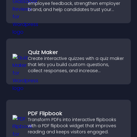
employee feedback, strengthen employer
brand, and help candidates trust your
company.
Quiz Maker
Create interactive quizzes with a quiz maker
that lets you build custom questions,
collect responses, and increase
engagement with easy site integration.
PDF Flipbook
Transform PDFs into interactive flipbooks
with a PDF flipbook widget that improves
reading and keeps visitors engaged.