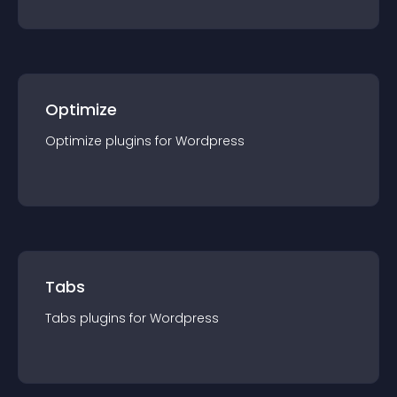
Optimize
Optimize
plugin
s for
Wordpress
Tabs
Tabs
plugin
s for
Wordpress