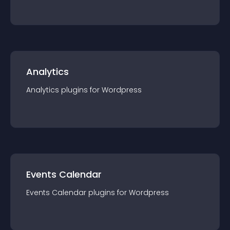
Analytics
Analytics
plugin
s for
Wordpress
Events Calendar
Events Calendar
plugin
s for
Wordpress