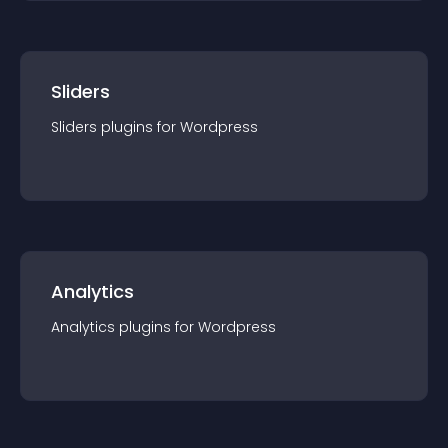
Sliders
Sliders
plugin
s for
Wordpress
Analytics
Analytics
plugin
s for
Wordpress