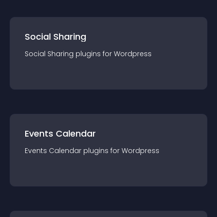
Social Sharing
Social Sharing
plugin
s for
Wordpress
Events Calendar
Events Calendar
plugin
s for
Wordpress