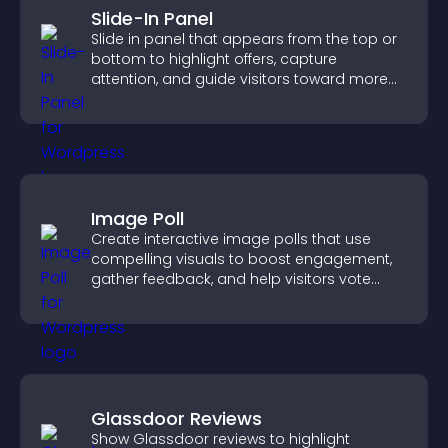
Slide-In Panel
Slide in panel that appears from the top or
bottom to highlight offers, capture
attention, and guide visitors toward more
conversions.
Image Poll
Create interactive image polls that use
compelling visuals to boost engagement,
gather feedback, and help visitors vote
easily.
Glassdoor Reviews
Show Glassdoor reviews to highlight