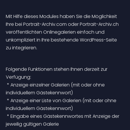
Mit Hilfe dieses Modules haben Sie die Möglichkeit 
Ihre bei Portrait-Archiv.com oder Portrait-Archiv.ch 
veröffentlichten Onlinegalerien einfach und 
unkompliziert in Ihre bestehende WordPress-Seite 
zu integrieren.
Folgende Funktionen stehen Ihnen derzeit zur 
Verfügung:
 * Anzeige einzelner Galerien (mit oder ohne 
individuellem Gästekennwort)
 * Anzeige einer Liste von Galerien (mit oder ohne 
individuellem Gästekennwort)
 * Eingabe eines Gästekennwortes mit Anzeige der 
jeweilig gültigen Galerie