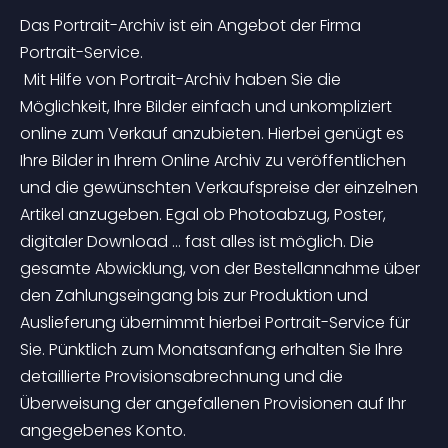
Das Portrait-Archiv ist ein Angebot der Firma 
Portrait-Service.
 Mit Hilfe von Portrait-Archiv haben Sie die 
Möglichkeit, Ihre Bilder einfach und unkompliziert 
online zum Verkauf anzubieten. Hierbei genügt es 
Ihre Bilder in Ihrem Online Archiv zu veröffentlichen 
und die gewünschten Verkaufspreise der einzelnen 
Artikel anzugeben. Egal ob Photoabzug, Poster, 
digitaler Download … fast alles ist möglich. Die 
gesamte Abwicklung, von der Bestellannahme über 
den Zahlungseingang bis zur Produktion und 
Auslieferung übernimmt hierbei Portrait-Service für 
Sie. Pünktlich zum Monatsanfang erhalten Sie Ihre 
detaillierte Provisionsabrechnung und die 
Überweisung der angefallenen Provisionen auf Ihr 
angegebenes Konto.