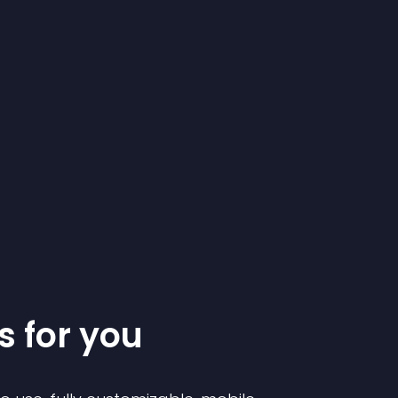
s for you