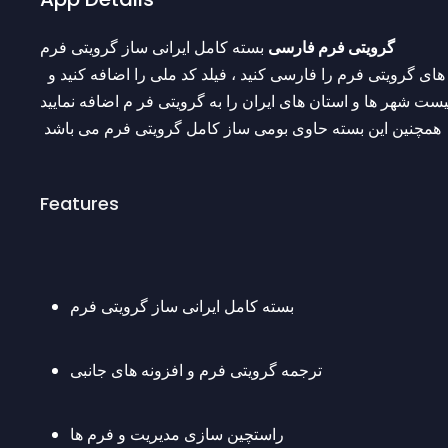
 بسته کامل ایرانی ساز گرویتی فرم
گرویتی فرم فارسی
 با کمک افزونه گرویتی فرم فارسی می توانید تمامی بخش های گرویتی فرم را فارسی کنید ، فیلد کد ملی را اضافه کنید و 
 همچنین این بسته حاوی بومی ساز کامل گرویتی فرم می باشد
Features
بسته کامل ایرانی ساز گرویتی فرم
ترجمه گرویتی فرم و افزونه های جانبی
راستچین سازی مدیریت و فرم ها