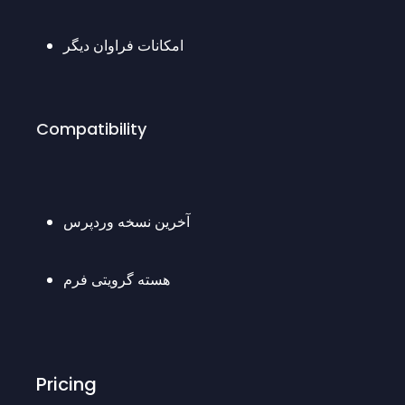
امکانات فراوان دیگر
Compatibility
آخرین نسخه وردپرس
هسته گرویتی فرم
Pricing