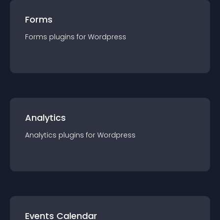
Forms
Forms
plugin
s for
Wordpress
Analytics
Analytics
plugin
s for
Wordpress
Events Calendar