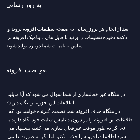
به روز رسانی
بعد از انجام هر بروزرسانی به صفحه تنظیمات افزونه بروید و 
دکمه ذخیره تنظیمات را بزنید تا فایل های داینامیک افزونه بر 
اساس تنظیمات شما دوباره تولید شوند
لغو نصب افزونه
در هنگام غیر فعالسازی از شما سوال می شود که آیا مایلید 
اطلاعات این افزونه را نگاه دارید؟
 در هنگام حذف افزونه شما تصمیم گیرنده خواهید بود که 
اطلاعات این افزونه را در درون دیتابیس سایت خود نگاه دارید یا 
نه. اگر به طور موقت غیرفعال سازی می کنید، پیشنهاد می 
شود اطلاعات افزونه را حذف نکنید اما اگر به صورت دائمی 