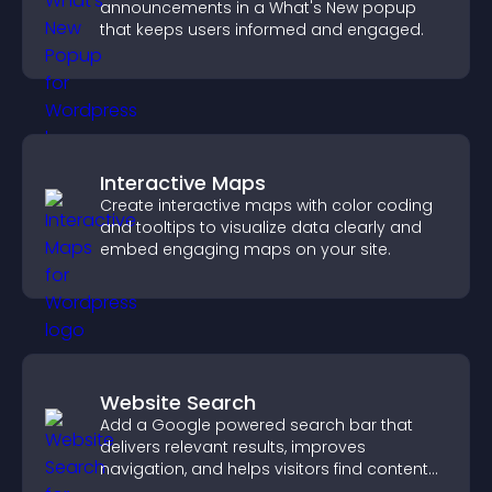
announcements in a What's New popup
that keeps users informed and engaged.
Interactive Maps
Create interactive maps with color coding
and tooltips to visualize data clearly and
embed engaging maps on your site.
Website Search
Add a Google powered search bar that
delivers relevant results, improves
navigation, and helps visitors find content
fast.