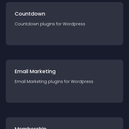
Countdown
Countdown
plugin
s for
Wordpress
Email Marketing
Email Marketing
plugin
s for
Wordpress
Membership