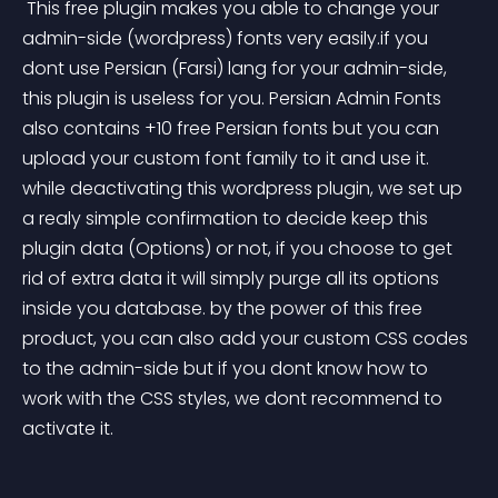
 This free plugin makes you able to change your 
admin-side (wordpress) fonts very easily.if you 
dont use Persian (Farsi) lang for your admin-side, 
this plugin is useless for you. Persian Admin Fonts 
also contains +10 free Persian fonts but you can 
upload your custom font family to it and use it. 
while deactivating this wordpress plugin, we set up 
a realy simple confirmation to decide keep this 
plugin data (Options) or not, if you choose to get 
rid of extra data it will simply purge all its options 
inside you database. by the power of this free 
product, you can also add your custom CSS codes 
to the admin-side but if you dont know how to 
work with the CSS styles, we dont recommend to 
activate it.