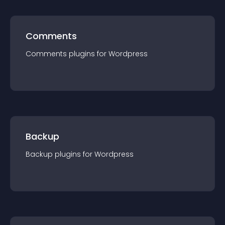
Comments
Comments
plugin
s for
Wordpress
Backup
Backup
plugin
s for
Wordpress