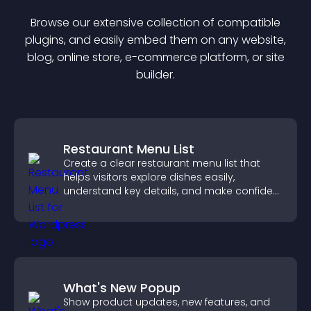
Browse our extensive collection of compatible
plugin
s, and easily embed them on any website,
blog, online store, e-commerce platform, or site
builder.
Restaurant Menu List
Create a clear restaurant menu list that
helps visitors explore dishes easily,
understand key details, and make confident
ordering decisions that support
conversions.
What's New Popup
Show product updates, new features, and