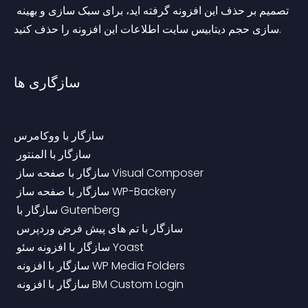
تصمیم بر حذف این افزونه گرفته اید، برای سبک سازی و بهینه 
سازی حجم دیتابیس سایت اطلاعات این افزونه را حذف کنید.
سازگاری ها
سازگار با ووکامرس
 سازگار با المنتور
 سازگار با صفحه ساز Visual Composer
 سازگار با صفحه ساز WP-Backery
 سازگار با Gutenberg
 سازگار با تم های پیش فرض وردپرس
 سازگار با افزونه سئو Yoast
 سازگار با افزونه WP Media Folders
 سازگار با افزونه BM Custom Login