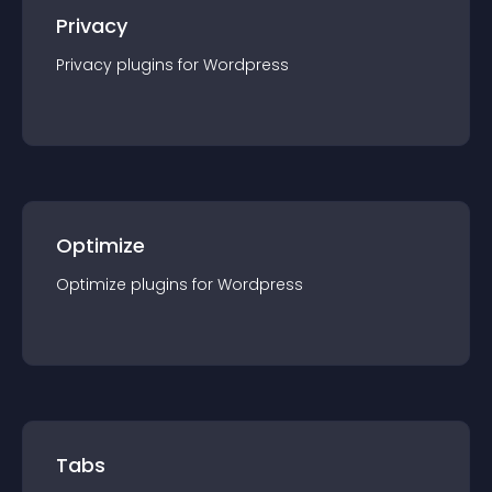
Privacy
Privacy
plugin
s for
Wordpress
Optimize
Optimize
plugin
s for
Wordpress
Tabs