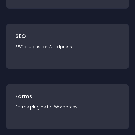
SEO
SEO
plugin
s for
Wordpress
Forms
Forms
plugin
s for
Wordpress