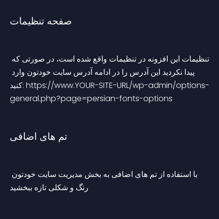
صفحه تنظیمات
تنظیمات این افزونه در تنظیمات واقع شده است، در صورتی که 
پیدا نکردید این آدرس را در ادامه آدرس سایت خودتون وارد 
کنید: https://www.YOUR-SITE-URL/wp-admin/options-
general.php?page=persian-fonts-options
تم های اضافی
با استفاده از تم های اضافی به بخش مدیریت سایت خودتون 
رنگ و شکلی تازه ببخشید