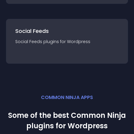
Social Feeds
Social Feeds
plugin
s for
Wordpress
COMMON NINJA APPS
Some of the best Common Ninja
plugin
s for
Wordpress