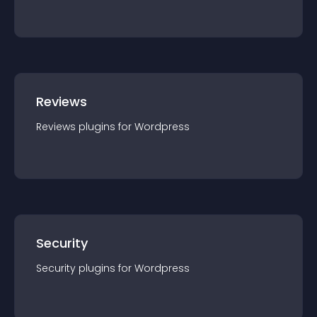
Reviews
Reviews
plugin
s for
Wordpress
Security
Security
plugin
s for
Wordpress