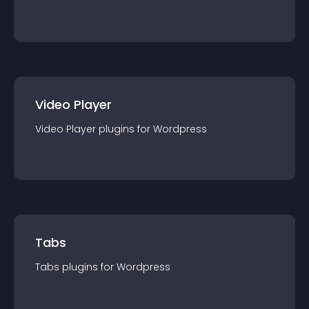
Video Player
Video Player
plugin
s for
Wordpress
Tabs
Tabs
plugin
s for
Wordpress