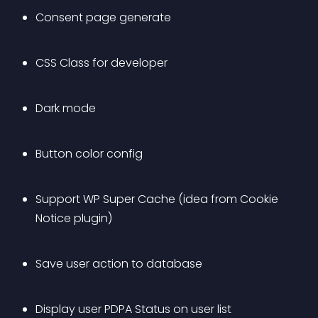
Consent page generate
CSS Class for developer
Dark mode
Button color config
Support WP Super Cache (idea from Cookie 
Notice plugin)
Save user action to database
Display user PDPA Status on user list