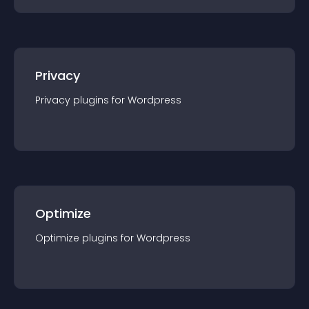
Privacy
Privacy
plugin
s for
Wordpress
Optimize
Optimize
plugin
s for
Wordpress