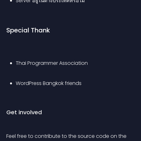
Server อยู่ในต่างประเทศหรือไม่
Special Thank
Thai Programmer Association
WordPress Bangkok friends
Get involved
Feel free to contribute to the source code on the 