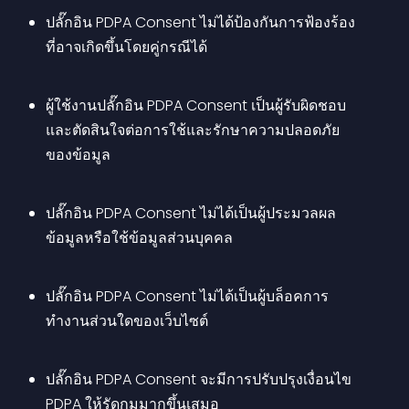
ปลั๊กอิน PDPA Consent ไม่ได้ป้องกันการฟ้องร้อง
ที่อาจเกิดขึ้นโดยคู่กรณีได้ 
ผู้ใช้งานปลั๊กอิน PDPA Consent เป็นผู้รับผิดชอบ
และตัดสินใจต่อการใช้และรักษาความปลอดภัย
ของข้อมูล
ปลั๊กอิน PDPA Consent ไม่ได้เป็นผู้ประมวลผล
ข้อมูลหรือใช้ข้อมูลส่วนบุคคล
ปลั๊กอิน PDPA Consent ไม่ได้เป็นผู้บล็อคการ
ทำงานส่วนใดของเว็บไซต์ 
ปลั๊กอิน PDPA Consent จะมีการปรับปรุงเงื่อนไข 
PDPA ให้รัดกุมมากขึ้นเสมอ