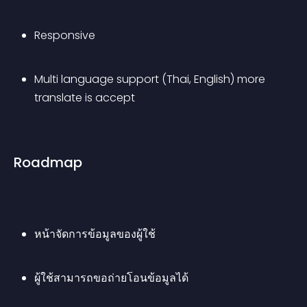
Responsive
Multi language support (Thai, English) more 
translate is accept
Roadmap
หน้าจัดการข้อมูลของผู้ใช้
ผู้ใช้สามารถขอถ่ายโอนข้อมูลได้