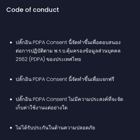
Code of conduct
ปลั๊กอิน PDPA Consent นี้จัดทำขึ้นเพื่อตอบสนอง
ต่อการปฏิบัติตาม พ.ร.บ.คุ้มครองข้อมูลส่วนบุคคล 
2562 (PDPA) ของประเทศไทย
ปลั๊กอิน PDPA Consent นี้จัดทำขึ้นเพื่อแจกฟรี
ปลั๊กอิน PDPA Consent ไม่มีความประสงค์ที่จะจัด
เก็บค่าใช้งานแต่อย่างใด
ไม่ได้รับประกันในด้านความปลอดภัย