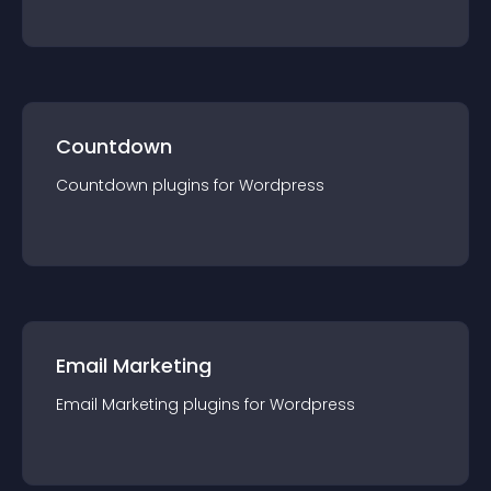
Countdown
Countdown
plugin
s for
Wordpress
Email Marketing
Email Marketing
plugin
s for
Wordpress