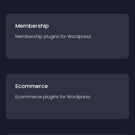
Membership
Membership
plugin
s for
Wordpress
Ecommerce
Ecommerce
plugin
s for
Wordpress