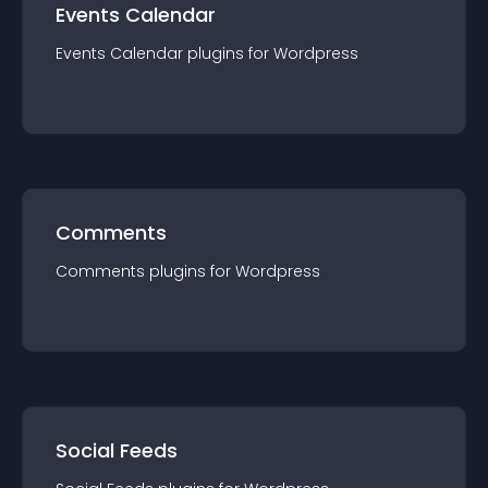
Events Calendar
Events Calendar
plugin
s for
Wordpress
Comments
Comments
plugin
s for
Wordpress
Social Feeds