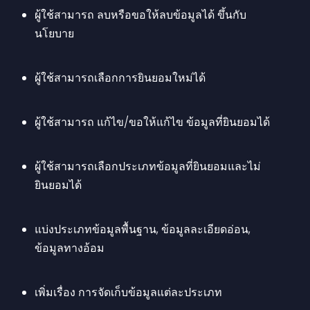
ผู้ใช้สามารถ ลบหรือขอให้ลบข้อมูลได้ ขึ้นกับ
นโยบาย
ผู้ใช้สามารถเลือกการยินยอมใหม่ได้
ผู้ใช้สามารถ แก้ไข/ขอให้แก้ไข ข้อมูลที่ยินยอมได้
ผู้ใช้สามารถเลือกประเภทข้อมูลที่ยินยอมและไม่
ยินยอมได้
แบ่งประเภทข้อมูลพื้นฐาน, ข้อมูลละเอียดอ่อน, 
ข้อมูลทางอ้อม
เพิ่มเรื่อง การจัดเก็บข้อมูลแต่ละประเภท