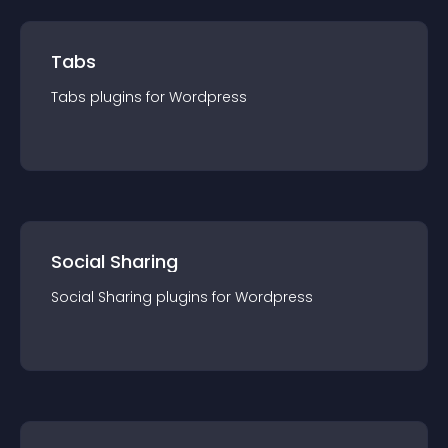
Tabs
Tabs
plugin
s for
Wordpress
Social Sharing
Social Sharing
plugin
s for
Wordpress