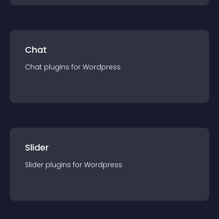
Chat
Chat
plugin
s for
Wordpress
Slider
Slider
plugin
s for
Wordpress