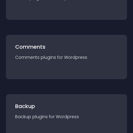
Comments
Comments
plugin
s for
Wordpress
Backup
Backup
plugin
s for
Wordpress