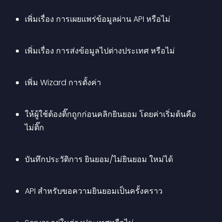
เพิ่มเรื่อง การเผยแพร่ข้อมูลผ่าน API หรือไม่
เพิ่มเรื่อง การส่งข้อมูลไปต่างประเทศ หรือไม่
เพิ่ม Wizard การตั้งค่า
ให้ผู้ใช้ต้องติ๊กถูกก่อนคลิกยินยอม โดยค่าเริ่มต้นคือ
ไม่ติ๊ก
บันทึกประวัติการ ยินยอม/ไม่ยินยอม ใหม่ได้
API สำหรับขอความยินยอมเป็นครั้งคราว