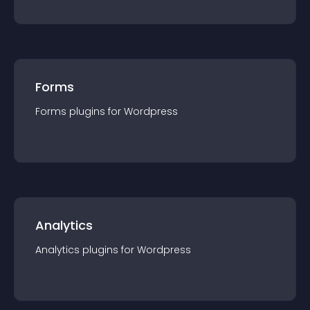
Forms
Forms
plugin
s for
Wordpress
Analytics
Analytics
plugin
s for
Wordpress