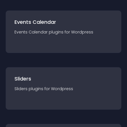
Events Calendar
Events Calendar
plugin
s for
Wordpress
Sliders
Sliders
plugin
s for
Wordpress