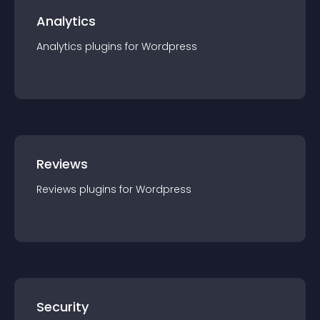
Analytics
Analytics
plugin
s for
Wordpress
Reviews
Reviews
plugin
s for
Wordpress
Security