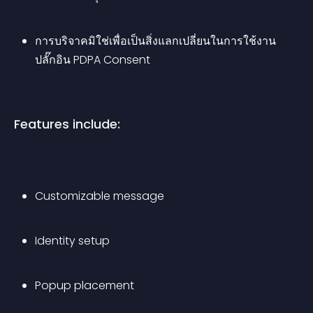
การบริจาคมิใช่เพื่อเป็นสิ่งแลกเปลี่ยนในการใช้งาน
ปลั๊กอิน PDPA Consent
Features include:
Customizable message
Identity setup
Popup placement