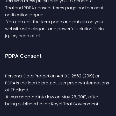
This WordPress plugin help you to generate 
Thailand PDPA consent terms page and consent 
notification popup.
 You can edit the term page and publish on your 
website with elegant and powerful solution. !!! No 
jquery need at all.
PDPA Consent
Personal Data Protection Act B.E. 2562 (2019) or 
PDPA is the law to protect user privacy informations 
of Thailand.
 It was adopted into law on May 28, 2019, after 
being published in the Royal Thai Government