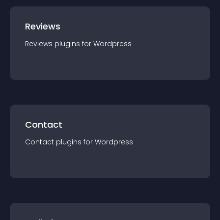
Reviews
Reviews
plugin
s for
Wordpress
Contact
Contact
plugin
s for
Wordpress