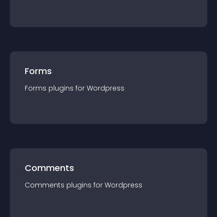
Forms
Forms
plugin
s for
Wordpress
Comments
Comments
plugin
s for
Wordpress