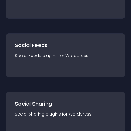
Social Feeds
Social Feeds
plugin
s for
Wordpress
Social Sharing
Social Sharing
plugin
s for
Wordpress