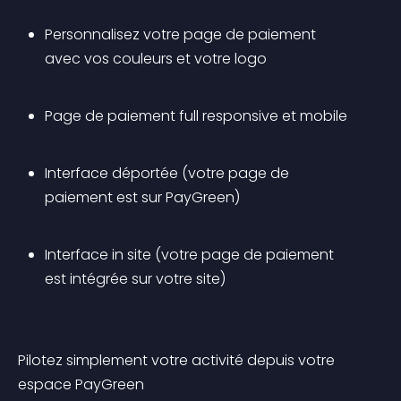
Personnalisez votre page de paiement 
avec vos couleurs et votre logo
Page de paiement full responsive et mobile
Interface déportée (votre page de 
paiement est sur PayGreen)
Interface in site (votre page de paiement 
est intégrée sur votre site)
Pilotez simplement votre activité depuis votre 
espace PayGreen