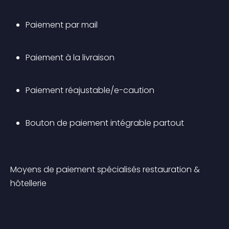
Paiement par mail
Paiement à la livraison
Paiement réajustable/e-caution
Bouton de paiement intégrable partout
Moyens de paiement spécialisés restauration & 
hôtellerie