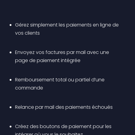
Gérez simplement les paiements en ligne de 
vos clients
Envoyez vos factures par mail avec une 
page de paiement intégrée
Remboursement total ou partiel d’une 
commande
Relance par mail des paiements échoués
Créez des boutons de paiement pour les 
intégrer où vous le souhaitez