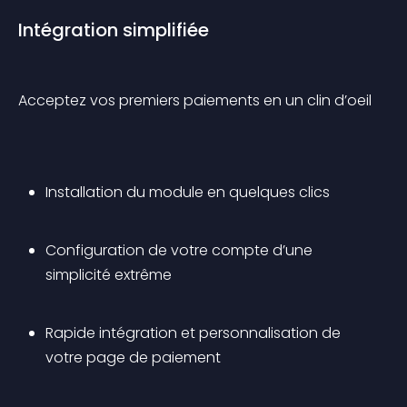
Intégration simplifiée
Acceptez vos premiers paiements en un clin d’oeil
Installation du module en quelques clics
Configuration de votre compte d’une 
simplicité extrême
Rapide intégration et personnalisation de 
votre page de paiement