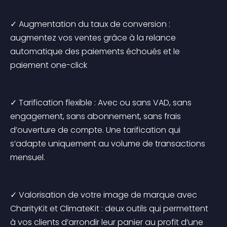
✓ Augmentation du taux de conversion : 
augmentez vos ventes grâce à la relance 
automatique des paiements échoués et le 
paiement one-click
✓ Tarification flexible : Avec ou sans VAD, sans 
engagement, sans abonnement, sans frais 
d’ouverture de compte. Une tarification qui 
s’adapte uniquement au volume de transactions 
mensuel.
✓ Valorisation de votre image de marque avec 
CharityKit et ClimateKit : deux outils qui permettent 
à vos clients d’arrondir leur panier au profit d’une 