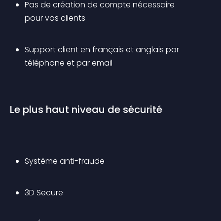
Pas de création de compte nécessaire 
pour vos clients
Support client en français et anglais par 
téléphone et par email
Le plus haut niveau de sécurité
Système anti-fraude
3D Secure