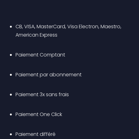
CB, VISA, MasterCard, Visa Electron, Maestro, 
American Express
Paiement Comptant
Paiement par abonnement
Paiement 3x sans frais
Paiement One Click
Paiement différé