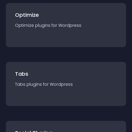
Optimize
Optimize
plugin
s for
Wordpress
Tabs
Tabs
plugin
s for
Wordpress