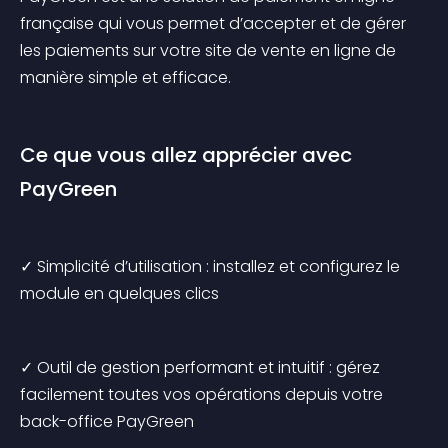
française qui vous permet d’accepter et de gérer 
les paiements sur votre site de vente en ligne de 
manière simple et efficace.
Ce que vous allez apprécier avec 
PayGreen
✓ Simplicité d’utilisation : installez et configurez le 
module en quelques clics
✓ Outil de gestion performant et intuitif : gérez 
facilement toutes vos opérations depuis votre 
back-office PayGreen