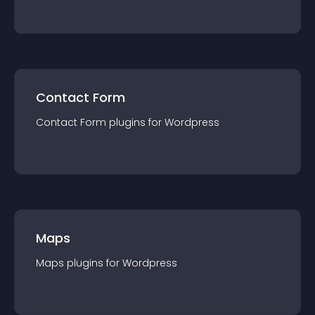
Contact Form
Contact Form
plugin
s for
Wordpress
Maps
Maps
plugin
s for
Wordpress