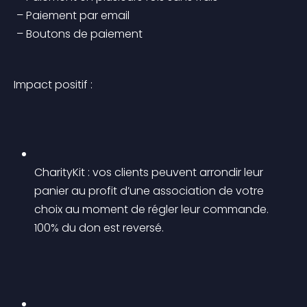
 – Paiement par email
 – Boutons de paiement
Impact positif :
CharityKit : vos clients peuvent arrondir leur 
panier au profit d’une association de votre 
choix au moment de régler leur commande. 
100% du don est reversé.