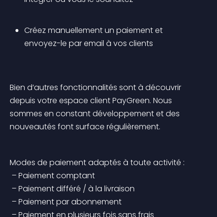
Créez manuellement un paiement et 
envoyez-le par email à vos clients
Bien d’autres fonctionnalités sont à découvrir 
depuis votre espace client PayGreen. Nous 
sommes en constant développement et des 
nouveautés font surface régulièrement.
Modes de paiement adaptés à toute activité :
 – Paiement comptant
 – Paiement différé / à la livraison
 – Paiement par abonnement
 – Paiement en plusieurs fois sans frais