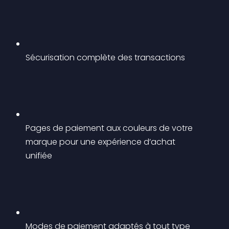
Sécurisation complète des transactions
Pages de paiement aux couleurs de votre 
marque pour une expérience d’achat 
unifiée
Modes de paiement adaptés à tout type 