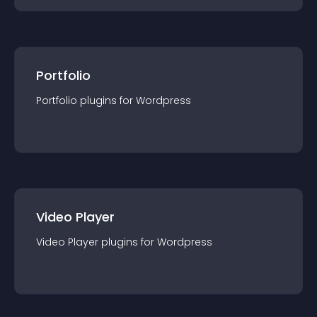
Portfolio
Portfolio
plugin
s for
Wordpress
Video Player
Video Player
plugin
s for
Wordpress