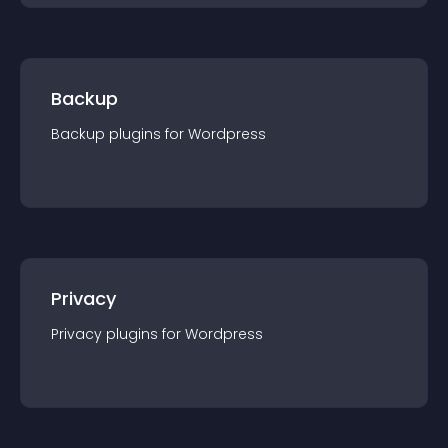
Backup
Backup
plugin
s for
Wordpress
Privacy
Privacy
plugin
s for
Wordpress