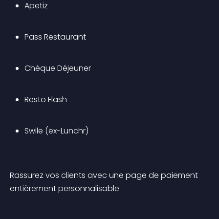
Apetiz
Pass Restaurant
Chèque Déjeuner
Resto Flash
Swile (ex-Lunchr)
Rassurez vos clients avec une page de paiement 
entièrement personnalisable