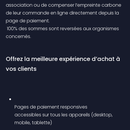
association ou de compenser l’empreinte carbone 
de leur commande en ligne directement depuis la 
page de paiement.
 100% des sommes sont reversées aux organismes 
concernés.
Offrez la meilleure expérience d’achat à 
vos clients
Pages de paiement responsives 
accessibles sur tous les appareils (desktop, 
mobile, tablette)