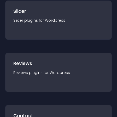
Slider
Slider
plugin
s for
Wordpress
Reviews
Reviews
plugin
s for
Wordpress
Contact