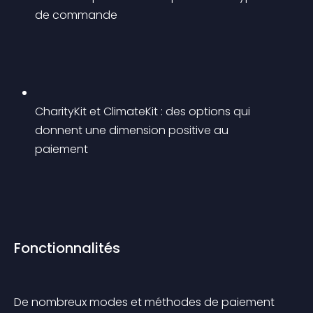
de commande
CharityKit et ClimateKit : des options qui 
donnent une dimension positive au 
paiement
Fonctionnalités
De nombreux modes et méthodes de paiement