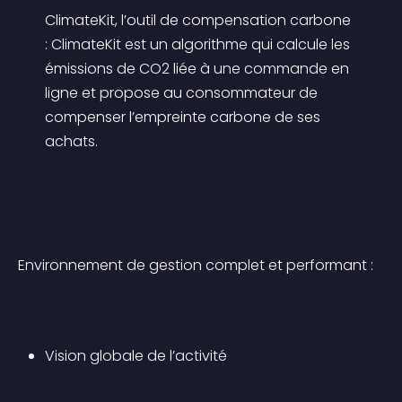
ClimateKit, l’outil de compensation carbone 
: ClimateKit est un algorithme qui calcule les 
émissions de CO2 liée à une commande en 
ligne et propose au consommateur de 
compenser l’empreinte carbone de ses 
achats.
Environnement de gestion complet et performant :
Vision globale de l’activité