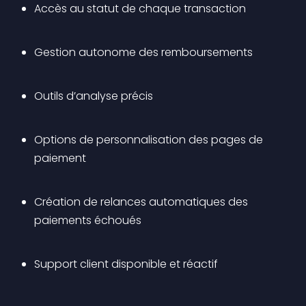
Accès au statut de chaque transaction
Gestion autonome des remboursements
Outils d’analyse précis
Options de personnalisation des pages de 
paiement
Création de relances automatiques des 
paiements échoués
Support client disponible et réactif