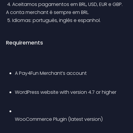
 4. Aceitamos pagamentos em BRL, USD, EUR e GBP. 
A conta merchant é sempre em BRL.
 5. Idiomas: português, inglês e espanhol.
Requirements
A Pay4Fun Merchant’s account
WordPress website with version 4.7 or higher
WooCommerce Plugin (latest version)