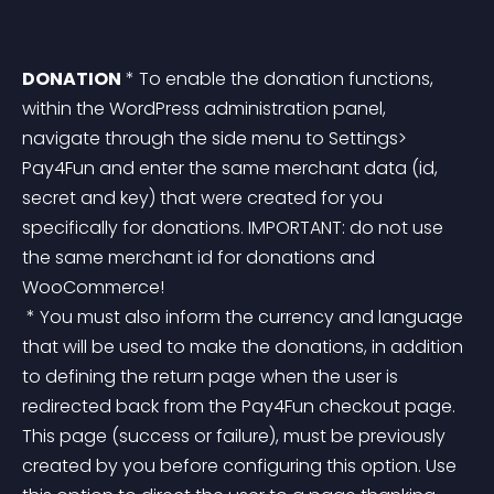
DONATION
 * To enable the donation functions, 
within the WordPress administration panel, 
navigate through the side menu to Settings> 
Pay4Fun and enter the same merchant data (id, 
secret and key) that were created for you 
specifically for donations. IMPORTANT: do not use 
the same merchant id for donations and 
WooCommerce!
 * You must also inform the currency and language 
that will be used to make the donations, in addition 
to defining the return page when the user is 
redirected back from the Pay4Fun checkout page. 
This page (success or failure), must be previously 
created by you before configuring this option. Use 