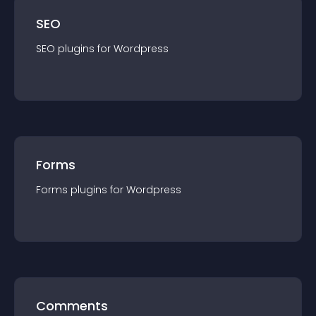
SEO
SEO
plugin
s for
Wordpress
Forms
Forms
plugin
s for
Wordpress
Comments