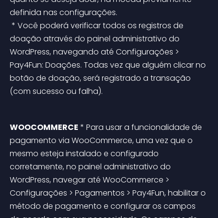
definida nas configurações.
 * Você poderá verificar todos os registros de 
doação através do painel administrativo do 
WordPress, navegando até Configurações > 
Pay4Fun: Doações. Todas vez que alguém clicar no 
botão de doação, será registrado a transação 
(com sucesso ou falha).
WOOCOMMERCE
 * Para usar a funcionalidade de 
pagamento via WooCommerce, uma vez que o 
mesmo esteja instalado e configurado 
corretamente, no painel administrativo do 
WordPress, navegar até WooCommerce > 
Configurações > Pagamentos > Pay4Fun, habilitar o 
método de pagamento e configurar os campos 