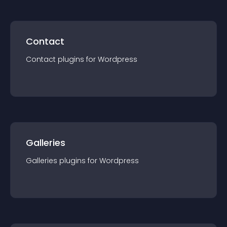
Contact
Contact
plugin
s for
Wordpress
Galleries
Galleries
plugin
s for
Wordpress