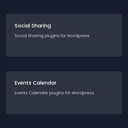
Social Sharing
Social Sharing
plugin
s for
Wordpress
Events Calendar
Events Calendar
plugin
s for
Wordpress