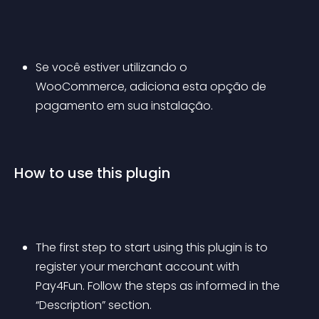
Se você estiver utilizando o 
WooCommerce, adiciona esta opção de 
pagamento em sua instalação.
How to use this plugin
The first step to start using this plugin is to 
register your merchant account with 
Pay4Fun. Follow the steps as informed in the 
“Description” section.