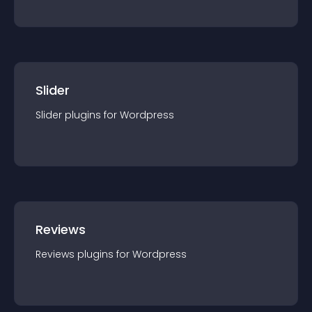
Slider
Slider
plugin
s for
Wordpress
Reviews
Reviews
plugin
s for
Wordpress