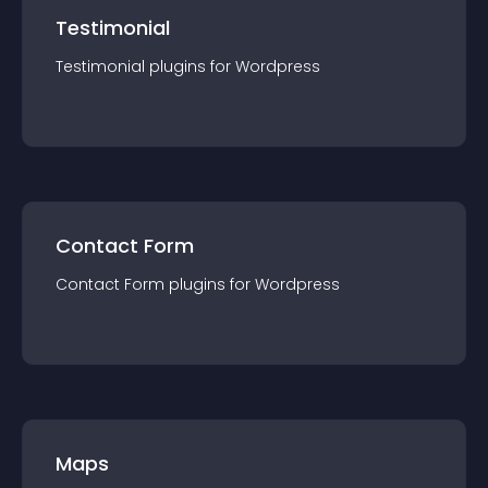
Testimonial
Testimonial
plugin
s for
Wordpress
Contact Form
Contact Form
plugin
s for
Wordpress
Maps