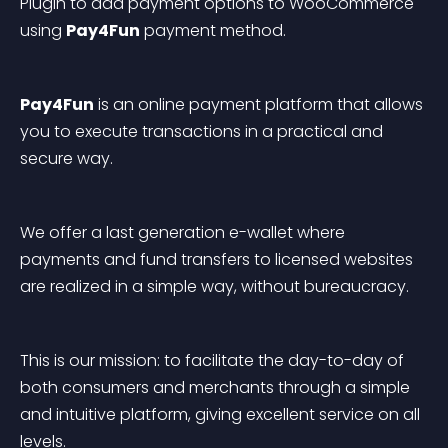
Plugin to add payment options to WooCommerce 
using 
Pay4Fun
 payment method.
Pay4Fun
 is an online payment platform that allows 
you to execute transactions in a practical and 
secure way.
We offer a last generation e-wallet where 
payments and fund transfers to licensed websites 
are realized in a simple way, without bureaucracy.
This is our mission: to facilitate the day-to-day of 
both consumers and merchants through a simple 
and intuitive platform, giving excellent service on all 
levels.