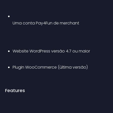
Uma conta Pay4Fun de merchant
Website WordPress versão 4.7 ou maior
Plugin WooCommerce (última versão)
Features