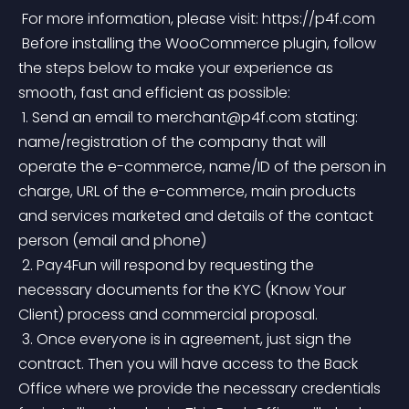
 For more information, please visit: https://p4f.com
 Before installing the WooCommerce plugin, follow 
the steps below to make your experience as 
smooth, fast and efficient as possible:
 1. Send an email to 
merchant@p4f.com
 stating: 
name/registration of the company that will 
operate the e-commerce, name/ID of the person in 
charge, URL of the e-commerce, main products 
and services marketed and details of the contact 
person (email and phone)
 2. Pay4Fun will respond by requesting the 
necessary documents for the KYC (Know Your 
Client) process and commercial proposal.
 3. Once everyone is in agreement, just sign the 
contract. Then you will have access to the Back 
Office where we provide the necessary credentials 