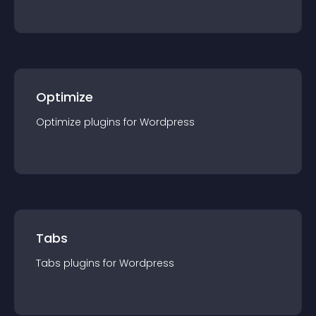
Optimize
Optimize
plugin
s for
Wordpress
Tabs
Tabs
plugin
s for
Wordpress