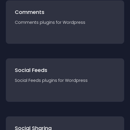
Comments
Comments
plugin
s for
Wordpress
Social Feeds
Social Feeds
plugin
s for
Wordpress
Social Sharing