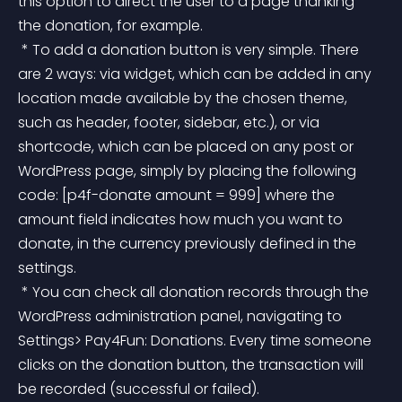
this option to direct the user to a page thanking 
the donation, for example.
 * To add a donation button is very simple. There 
are 2 ways: via widget, which can be added in any 
location made available by the chosen theme, 
such as header, footer, sidebar, etc.), or via 
shortcode, which can be placed on any post or 
WordPress page, simply by placing the following 
code: [p4f-donate amount = 999] where the 
amount field indicates how much you want to 
donate, in the currency previously defined in the 
settings.
 * You can check all donation records through the 
WordPress administration panel, navigating to 
Settings> Pay4Fun: Donations. Every time someone 
clicks on the donation button, the transaction will 
be recorded (successful or failed).