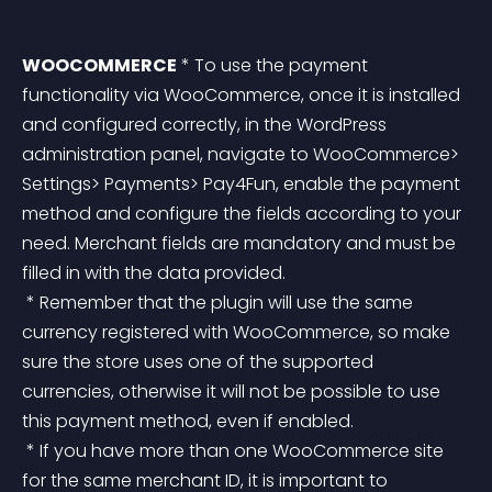
WOOCOMMERCE
 * To use the payment 
functionality via WooCommerce, once it is installed 
and configured correctly, in the WordPress 
administration panel, navigate to WooCommerce> 
Settings> Payments> Pay4Fun, enable the payment 
method and configure the fields according to your 
need. Merchant fields are mandatory and must be 
filled in with the data provided.
 * Remember that the plugin will use the same 
currency registered with WooCommerce, so make 
sure the store uses one of the supported 
currencies, otherwise it will not be possible to use 
this payment method, even if enabled.
 * If you have more than one WooCommerce site 
for the same merchant ID, it is important to 