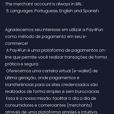
The merchant account is always in BRL.
 5. Languages: Portuguese, English and Spanish.
Agradecemos seu interesse em utilizar a Pay4Fun 
como método de pagamento em seu e-
commerce!
 A Pay4Fun é uma plataforma de pagamentos on-
line que permite você realizar transações de forma 
prática e segura.
 Oferecemos uma carteira virtual (e-wallet) de 
última geração, onde pagamentos e 
transferências para os sites credenciados são 
realizados de forma simples e sem burocracias.
 Essa é a nossa missão: facilitar o dia a dia de 
consumidores e comerciantes (merchants) 
através de uma plataforma simples e intuitiva, 