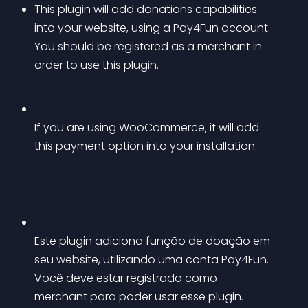
This plugin will add donations capabilities 
into your website, using a Pay4Fun account. 
You should be registered as a merchant in 
order to use this plugin.
If you are using WooCommerce, it will add 
this payment option into your installation.
Este plugin adiciona função de doação em 
seu website, utilizando uma conta Pay4Fun. 
Você deve estar registrado como 
merchant para poder usar esse plugin.