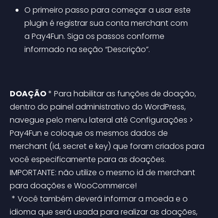
O primeiro passo para começar a usar este 
plugin é registrar sua conta merchant com 
a Pay4Fun. Siga os passos conforme 
informado na seção “Descrição”.
DOAÇÃO
 * Para habilitar as funções de doação, 
dentro do painel administrativo do WordPress, 
navegue pelo menu lateral até Configurações > 
Pay4Fun e coloque os mesmos dados de 
merchant (id, secret e key) que foram criados para 
você especificamente para as doações. 
IMPORTANTE: não utilize o mesmo id de merchant 
para doações e WooCommerce!
 * Você também deverá informar a moeda e o 
idioma que será usada para realizar as doações, 