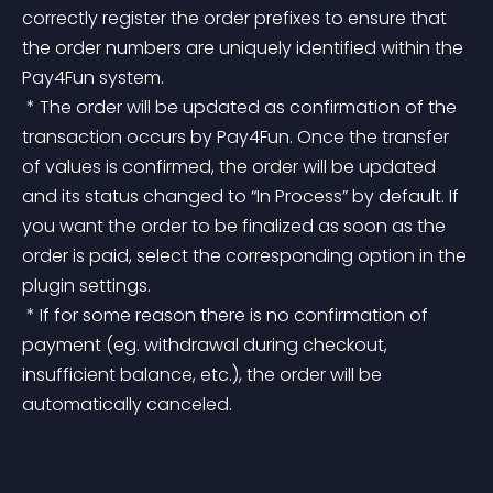
correctly register the order prefixes to ensure that 
the order numbers are uniquely identified within the 
Pay4Fun system.
 * The order will be updated as confirmation of the 
transaction occurs by Pay4Fun. Once the transfer 
of values ​​is confirmed, the order will be updated 
and its status changed to “In Process” by default. If 
you want the order to be finalized as soon as the 
order is paid, select the corresponding option in the 
plugin settings.
 * If for some reason there is no confirmation of 
payment (eg. withdrawal during checkout, 
insufficient balance, etc.), the order will be 
automatically canceled.