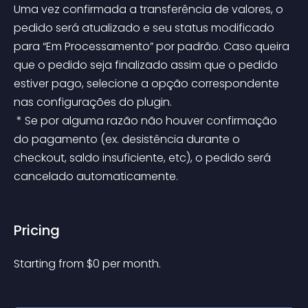
Uma vez confirmada a transferência de valores, o 
pedido será atualizado e seu status modificado 
para “Em Processamento” por padrão. Caso queira 
que o pedido seja finalizado assim que o pedido 
estiver pago, selecione a opção correspondente 
nas configurações do plugin.
 * Se por alguma razão não houver confirmação 
do pagamento (ex. desistência durante o 
checkout, saldo insuficiente, etc), o pedido será 
cancelado automaticamente.
Pricing
Starting from 
$
0
per month.