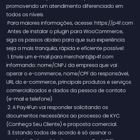
promovendo um atendimento diferenciado em 
todos os níveis.
 Para maiores informações, acesse: https://p4f.com
 Antes de instalar o plugin para WooCommerce, 
siga os passos abaixo para que sua experiência 
seja a mais tranquila, rápida e eficiente possível:
 1. Envie um e-mail para 
merchant@p4f.com
informando: nome/CNPJ da empresa que vai 
operar o e-commerce, nome/CPF do responsável, 
URL do e-commerce, principais produtos e serviços 
comercializados e dados da pessoa de contato 
(e-mail e telefone)
 2. A Pay4Fun vai responder solicitando os 
documentos necessários ao processo de KYC 
(Conheça Seu Cliente) e proposta comercial.
 3. Estando todos de acordo é só assinar o 