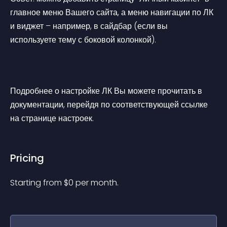
главное меню Вашего сайта, а меню навигации по ЛК 
и виджет – например, в сайдбар (если вы 
используете тему с боковой колонкой).
Подробнее о настройке ЛК Вы можете прочитать в 
документации, перейдя по соответствующей ссылке 
на странице настроек.
Pricing
Starting from 
$
0
per month.