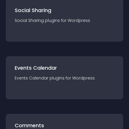
Social Sharing
Social Sharing
plugin
s for
Wordpress
Events Calendar
Events Calendar
plugin
s for
Wordpress
Comments