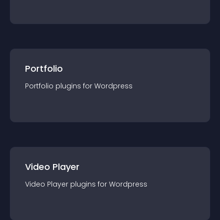
Portfolio
Portfolio
plugin
s for
Wordpress
Video Player
Video Player
plugin
s for
Wordpress