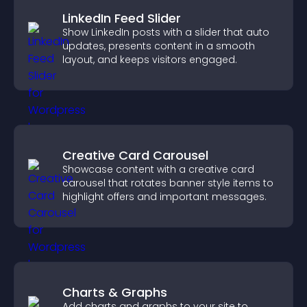
LinkedIn Feed Slider
Show LinkedIn posts with a slider that auto
updates, presents content in a smooth
layout, and keeps visitors engaged.
Creative Card Carousel
Showcase content with a creative card
carousel that rotates banner style items to
highlight offers and important messages.
Charts & Graphs
Add charts and graphs to your site to