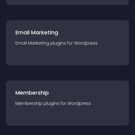
Email Marketing
Email Marketing
plugin
s for
Wordpress
Membership
Membership
plugin
s for
Wordpress