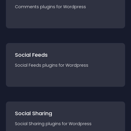
Comments
plugin
s for
Wordpress
Social Feeds
Social Feeds
plugin
s for
Wordpress
Social Sharing
Social Sharing
plugin
s for
Wordpress