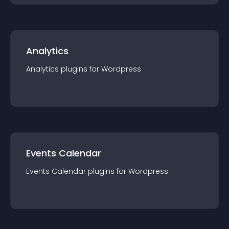
Analytics
Analytics
plugin
s for
Wordpress
Events Calendar
Events Calendar
plugin
s for
Wordpress