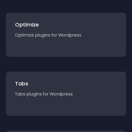
Optimize
Optimize
plugin
s for
Wordpress
Tabs
Tabs
plugin
s for
Wordpress