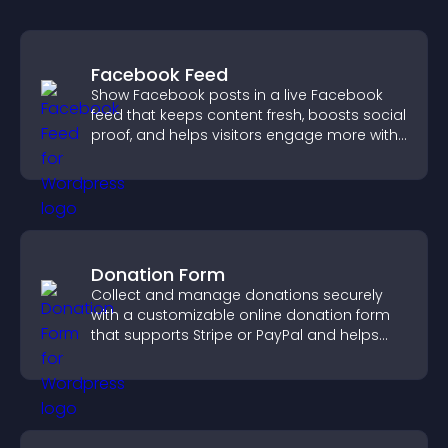
Facebook Feed
Show Facebook posts in a live Facebook
feed that keeps content fresh, boosts social
proof, and helps visitors engage more with
your brand.
Donation Form
Collect and manage donations securely
with a customizable online donation form
that supports Stripe or PayPal and helps
increase contributions.