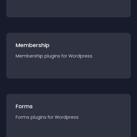
Membership
Membership
plugin
s for
Wordpress
Forms
Forms
plugin
s for
Wordpress