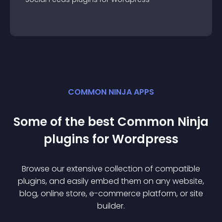
COMMON NINJA APPS
Some of the best Common Ninja
plugin
s for
Wordpress
Browse our extensive collection of compatible
plugin
s, and easily embed them on any website,
blog, online store, e-commerce platform, or site
builder.