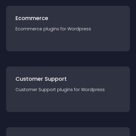
Ecommerce
Ecommerce
plugin
s for
Wordpress
Customer Support
Customer Support
plugin
s for
Wordpress