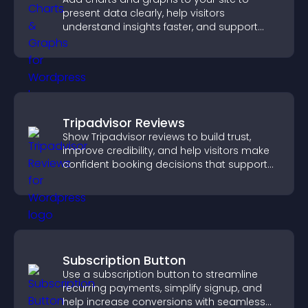
present data clearly, help visitors
understand insights faster, and support
more confident decision making.
Tripadvisor Reviews
Show Tripadvisor reviews to build trust,
improve credibility, and help visitors make
confident booking decisions that support
higher property sales.
Subscription Button
Use a subscription button to streamline
recurring payments, simplify signup, and
help increase conversions with seamless