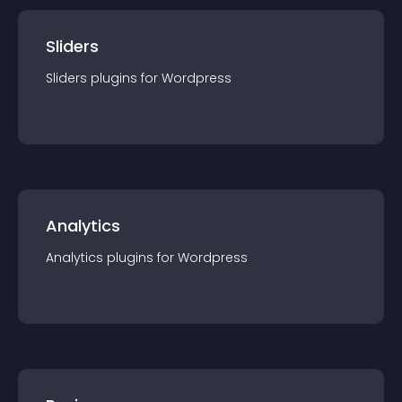
Sliders
Sliders
plugin
s for
Wordpress
Analytics
Analytics
plugin
s for
Wordpress