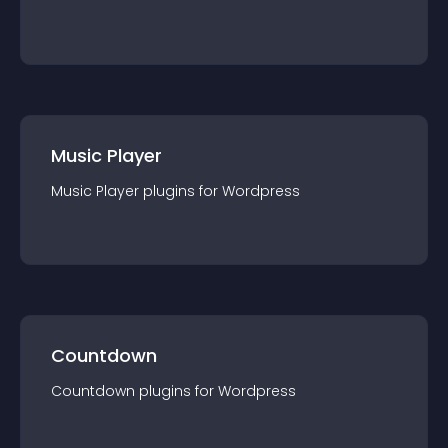
Music Player
Music Player
plugin
s for
Wordpress
Countdown
Countdown
plugin
s for
Wordpress