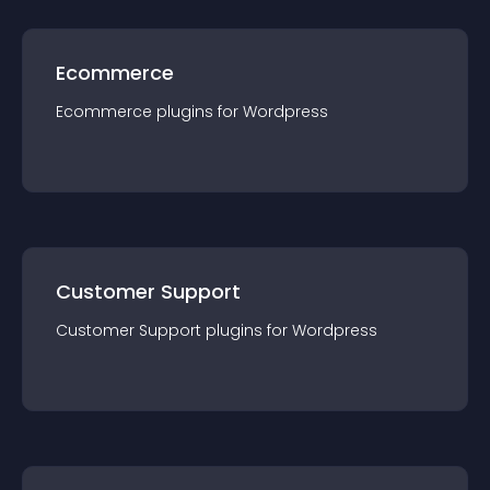
Ecommerce
Ecommerce
plugin
s for
Wordpress
Customer Support
Customer Support
plugin
s for
Wordpress