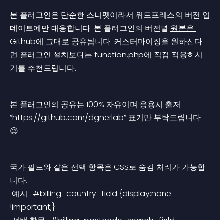
본 플러그인은 단순한 스니펫이라서 워드프레스의 버전 업
데이트에만 대응합니다. 본 플러그인의 버전별 
원본은 
Github에 그대로 공유
됩니다. 커스터마이징을 원하신다
면 플러그인 설치보다는 function.php에 직접 적용하시
기를 추천드립니다.
본 플러그인의 공유는 100% 자유이며 응용시 출저 
“https://github.com/dgnerlab” 표기만 부탁드립니다 
😉
국가 필드와 같은 선택 항목은 CSS로 숨김 처리가 가능합
니다.
 예시 : #billing_country_field {display:none 
!important;}