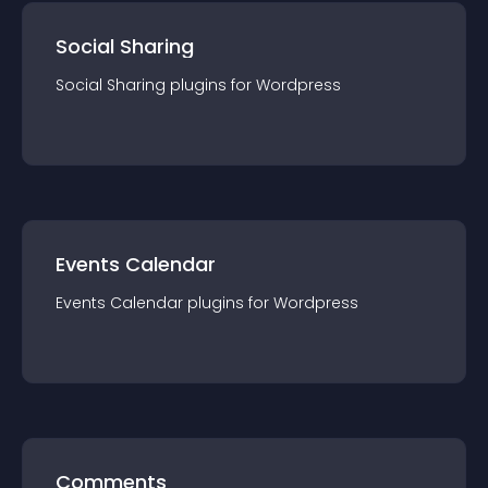
Social Sharing
Social Sharing
plugin
s for
Wordpress
Events Calendar
Events Calendar
plugin
s for
Wordpress
Comments