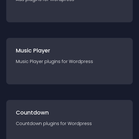
Music Player
Music Player
plugin
s for
Wordpress
Countdown
Countdown
plugin
s for
Wordpress