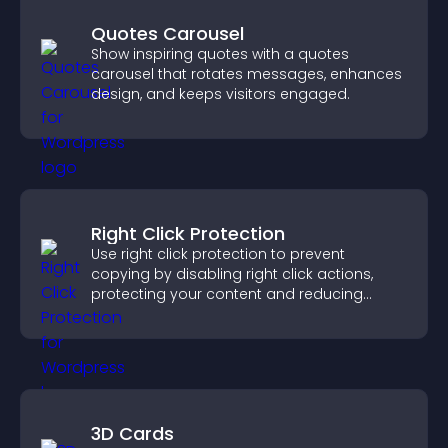
Quotes Carousel
Show inspiring quotes with a quotes
carousel that rotates messages, enhances
design, and keeps visitors engaged.
Right Click Protection
Use right click protection to prevent
copying by disabling right click actions,
protecting your content and reducing
unauthorized reuse on your site.
3D Cards