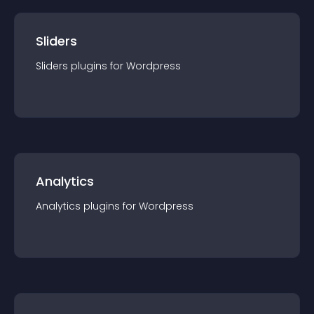
Sliders
Sliders
plugin
s for
Wordpress
Analytics
Analytics
plugin
s for
Wordpress