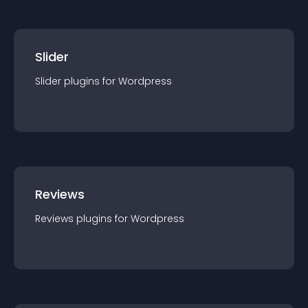
Slider
Slider
plugin
s for
Wordpress
Reviews
Reviews
plugin
s for
Wordpress