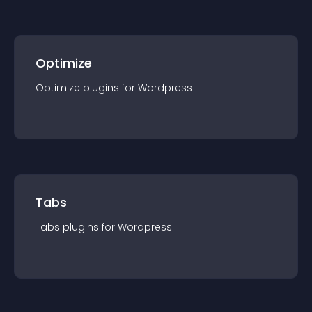
Optimize
Optimize
plugin
s for
Wordpress
Tabs
Tabs
plugin
s for
Wordpress