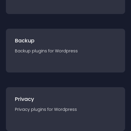
Backup
Backup
plugin
s for
Wordpress
Privacy
Privacy
plugin
s for
Wordpress