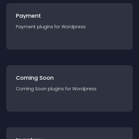
Payment
Payment
plugin
s for
Wordpress
Coming Soon
Coming Soon
plugin
s for
Wordpress