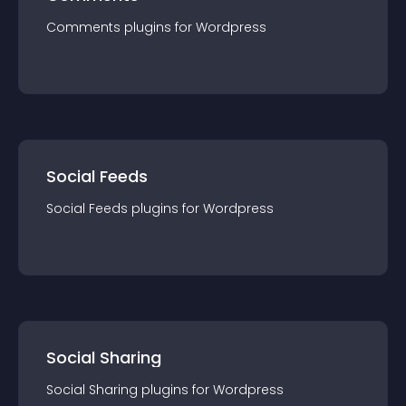
Comments
plugin
s for
Wordpress
Social Feeds
Social Feeds
plugin
s for
Wordpress
Social Sharing
Social Sharing
plugin
s for
Wordpress