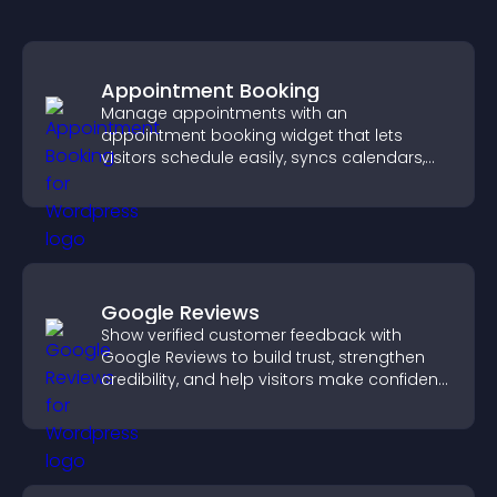
Appointment Booking
Manage appointments with an
appointment booking widget that lets
visitors schedule easily, syncs calendars,
sends reminders, and creates a smoother
booking experience.
Google Reviews
Show verified customer feedback with
Google Reviews to build trust, strengthen
credibility, and help visitors make confident
purchase decisions.