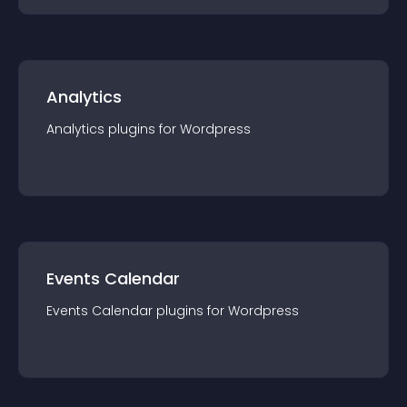
Analytics
Analytics
plugin
s for
Wordpress
Events Calendar
Events Calendar
plugin
s for
Wordpress