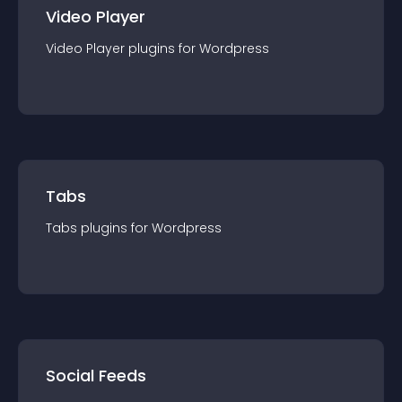
Video Player
Video Player
plugin
s for
Wordpress
Tabs
Tabs
plugin
s for
Wordpress
Social Feeds