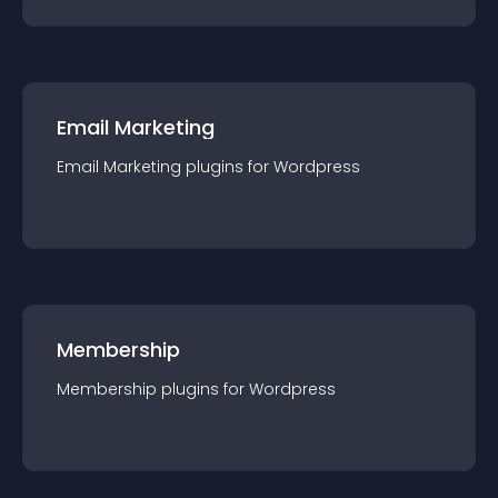
Email Marketing
Email Marketing
plugin
s for
Wordpress
Membership
Membership
plugin
s for
Wordpress