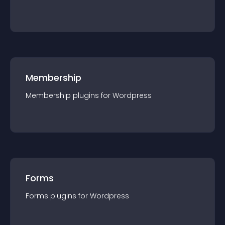
Membership
Membership
plugin
s for
Wordpress
Forms
Forms
plugin
s for
Wordpress