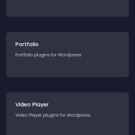
Portfolio
Portfolio
plugin
s for
Wordpress
Video Player
Video Player
plugin
s for
Wordpress