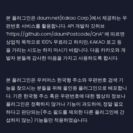
본 플러그인은 daum.net(Kakao Corp.)에서 제공하는 우
편번호 서비스를 활용합니다. API 개발자 깃허브 
“https://github.com/daumPostcode/QnA” 에 따르면 
상업적 목적으로 100% 무료라고 하지만, KAKAO 로고 등
을 가리는 시도는 하지 마시기 바랍니다. 다음 카카오와 개
발자 분들께 감사한 마음을 가지고 사용하도록 합시다.
본 플러그인은 우커머스 한국형 주소와 우편번호 검색 기
능을 찾으시는 분들을 위해 올인원 플러그인으로 배포합니
다. 기존 한국형 주소 혹은 우편번호에 대한 웹상의 정보나 
플러그인은 정확하지 않거나 기능이 과도하여, 정말 필요
하다고 판단되는(주소 필드를 제외한 다른 플러그인에 간
섭하지 않는) 기능들만 적용하였습니다.