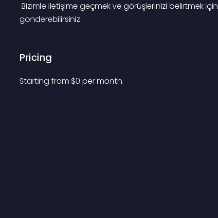
 Bizimle iletişime geçmek ve görüşlerinizi belirtmek için
gönderebilirsiniz.
Pricing
Starting from 
$
0
per month.