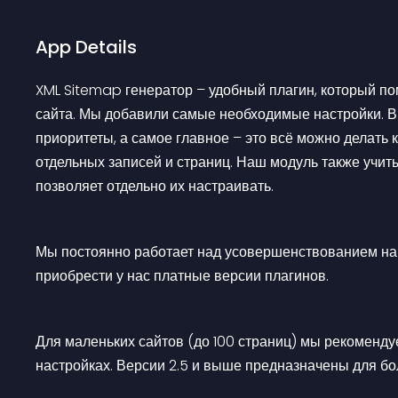
App Details
XML Sitemap генератор – удобный плагин, который по
сайта. Мы добавили самые необходимые настройки. В
приоритеты, а самое главное – это всё можно делать к
отдельных записей и страниц. Наш модуль также учит
позволяет отдельно их настраивать.
Мы постоянно работает над усовершенствованием на
приобрести у нас платные версии плагинов.
Для маленьких сайтов (до 100 страниц) мы рекомендуе
настройках. Версии 2.5 и выше предназначены для бо