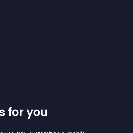
s for you