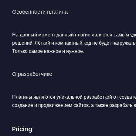
Особенности плагина
На данный момент данный плагин является самым уд
решений. Лёгкий и компактный код не будет нагружат
Только самое важное и нужное.
О разработчике
Плагины являются уникальной разработкой от создате
создание и продвижением сайтов, а также разрабаты
Pricing