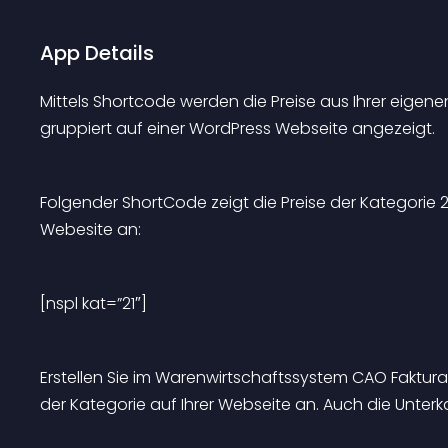
App Details
Mittels Shortcode werden die Preise aus Ihrer eige
gruppiert auf einer WordPress Webseite angezeigt.
Folgender ShortCode zeigt die Preise der Kategorie 2
Webesite an:
[nspl kat=”21″]
Erstellen Sie im Warenwirtschaftssystem CAO Faktura
der Kategorie auf Ihrer Webseite an. Auch die Unterk