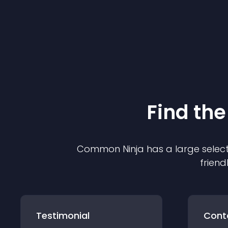
Find the
Common Ninja has a large select
friend
Testimonial
Cont