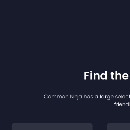
Find the
Common Ninja has a large select
friend