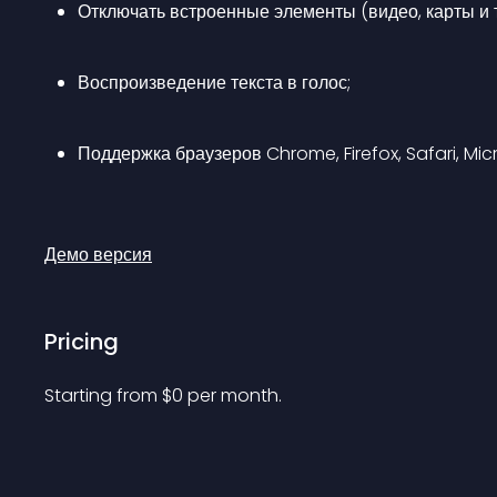
Отключать встроенные элементы (видео, карты и т
Воспроизведение текста в голос;
Поддержка браузеров Chrome, Firefox, Safari, Mic
Демо версия
Pricing
Starting from 
$
0
per month.