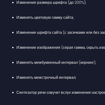
Изменение размера шрифта (до 200%);
Изменять цветовую гамму сайта;
Изменение шрифта сайта (с засечками или без зас
Изменение изображения (серая гамма, скрыть из
Изменять межбуквенный интервал (кернинг);
Изменять межстрочный интервал;
Синтезатор речи озвучит вслух изменения настро