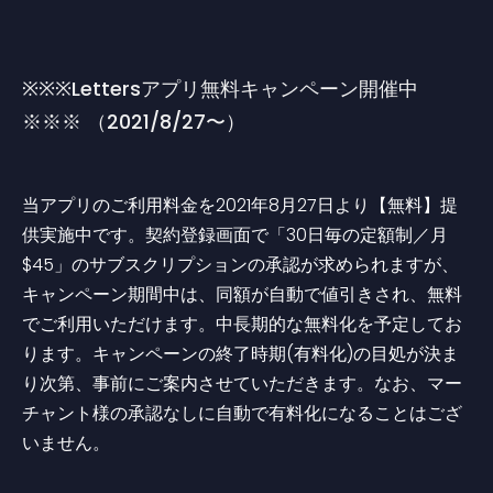
※※※Lettersアプリ無料キャンペーン開催中
※※※ （2021/8/27〜）
当アプリのご利用料金を2021年8月27日より【無料】提
供実施中です。契約登録画面で「30日毎の定額制／月
$45」のサブスクリプションの承認が求められますが、
キャンペーン期間中は、同額が自動で値引きされ、無料
でご利用いただけます。中長期的な無料化を予定してお
ります。キャンペーンの終了時期(有料化)の目処が決ま
り次第、事前にご案内させていただきます。なお、マー
チャント様の承認なしに自動で有料化になることはござ
いません。