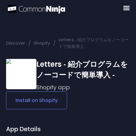
Letters ‑ 紹介プログラムをノーコー
/
/
Discover
Shopify
ドで簡単導入 ‑
Letters ‑ 紹介プログラムを
ノーコードで簡単導入 ‑
Shopify
app
Install on
Shopify
App Details