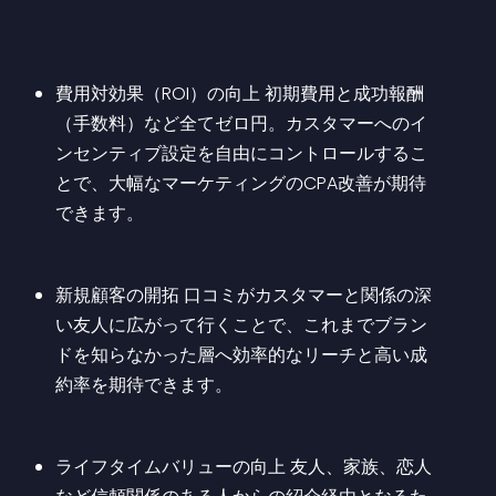
費用対効果（ROI）の向上 初期費用と成功報酬
（手数料）など全てゼロ円。カスタマーへのイ
ンセンティブ設定を自由にコントロールするこ
とで、大幅なマーケティングのCPA改善が期待
できます。
​新規顧客の開拓 口コミがカスタマーと関係の深
い友人に広がって行くことで、これまでブラン
ドを知らなかった層へ効率的なリーチと高い成
約率を期待できます。
​ライフタイムバリューの向上 友人、家族、恋人