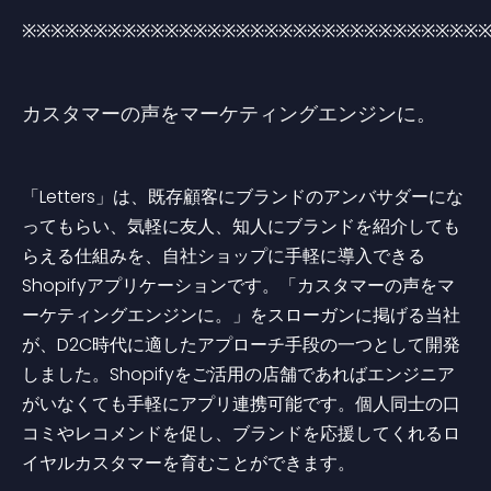
※※※※※※※※※※※※※※※※※※※※※※※※※※※※※※※※
カスタマーの声をマーケティングエンジンに。
「Letters」は、既存顧客にブランドのアンバサダーにな
ってもらい、気軽に友人、知人にブランドを紹介しても
らえる仕組みを、自社ショップに手軽に導入できる
Shopifyアプリケーションです。「カスタマーの声をマ
ーケティングエンジンに。」をスローガンに掲げる当社
が、D2C時代に適したアプローチ手段の一つとして開発
しました。Shopifyをご活用の店舗であればエンジニア
がいなくても手軽にアプリ連携可能です。個人同士の口
コミやレコメンドを促し、ブランドを応援してくれるロ
イヤルカスタマーを育むことができます。