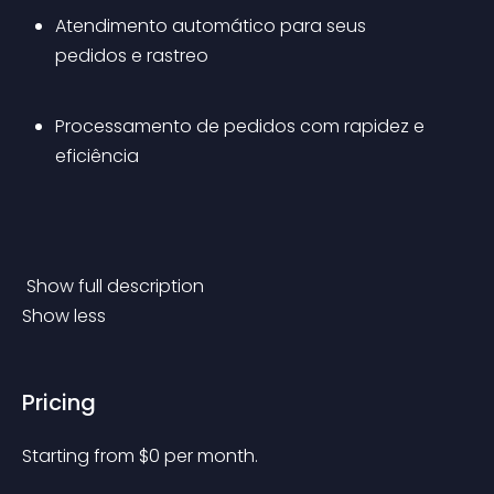
Atendimento automático para seus 
pedidos e rastreo
Processamento de pedidos com rapidez e 
eficiência
 Show full description 
Show less
Pricing
Starting from 
$
0
per month.