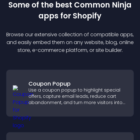
Some of the best Common Ninja
app
s for
Shopify
Browse our extensive collection of compatible
app
s,
and easily embed them on any website, blog, online
store, e-commerce platform, or site builder.
Coupon Popup
Use a coupon popup to highlight special
offers, capture email leads, reduce cart
abandonment, and turn more visitors into
paying customers.