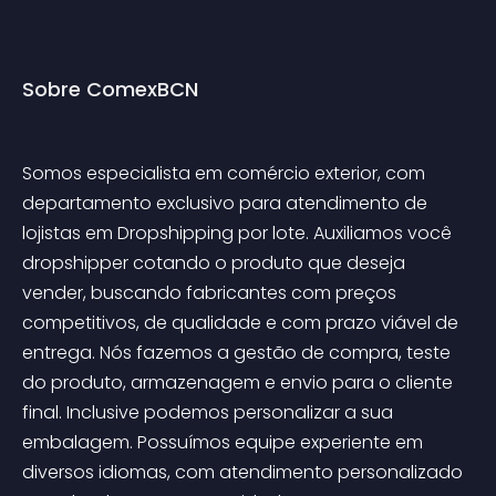
Sobre ComexBCN
Somos especialista em comércio exterior, com 
departamento exclusivo para atendimento de 
lojistas em Dropshipping por lote. Auxiliamos você 
dropshipper cotando o produto que deseja 
vender, buscando fabricantes com preços 
competitivos, de qualidade e com prazo viável de 
entrega. Nós fazemos a gestão de compra, teste 
do produto, armazenagem e envio para o cliente 
final. Inclusive podemos personalizar a sua 
embalagem. Possuímos equipe experiente em 
diversos idiomas, com atendimento personalizado 