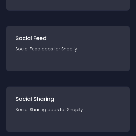
Social Feed
Social Feed
app
s for
Shopify
Social Sharing
Social Sharing
app
s for
Shopify