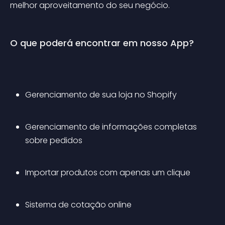
melhor aproveitamento do seu negócio.
O que poderá encontrar em nosso App?
Gerenciamento de sua loja no Shopify
Gerenciamento de informações completas 
sobre pedidos
Importar produtos com apenas um clique
Sistema de cotação online