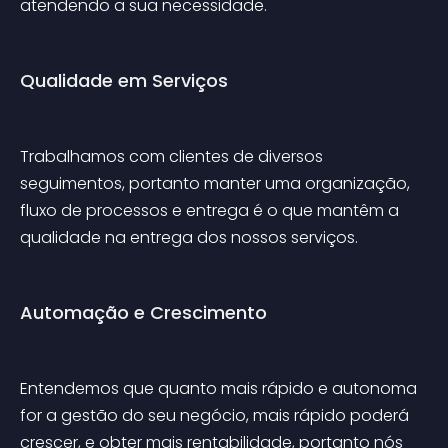
atendendo a sua necessidade.
Qualidade em Serviços
Trabalhamos com clientes de diversos 
seguimentos, portanto manter uma organização, 
fluxo de processos e entrega é o que mantêm a 
qualidade na entrega dos nossos serviços. 
Automação e Crescimento
Entendemos que quanto mais rápido e autonoma 
for a gestão do seu negócio, mais rápido poderá 
crescer, e obter mais rentabilidade, portanto nós 