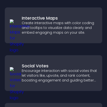
Interactive Maps
Create interactive maps with color coding
and tooltips to visualize data clearly and
embed engaging maps on your site.
Social Votes
Encourage interaction with social votes that
let visitors like, upvote, and rank content,
boosting engagement and guiding better
decisions.