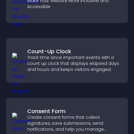
Make Your Website More Inclusive and
Accessible
Count-Up Clock
Track time since important events with a
count up clock that displays elapsed days
and hours and keeps visitors engaged.
Consent Form
Create consent forms that collect
signatures, save submissions, send
notifications, and help you manage