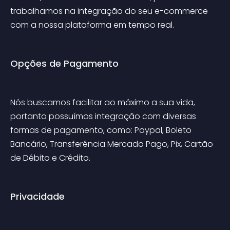
trabalhamos na integração do seu e-commerce 
com a nossa plataforma em tempo real.
Opções de Pagamento
Nós buscamos facilitar ao máximo a sua vida, 
portanto possuímos integração com diversas 
formas de pagamento, como: Paypal, Boleto 
Bancário, Transferência Mercado Pago, Pix, Cartão 
de Débito e Crédito.
Privacidade