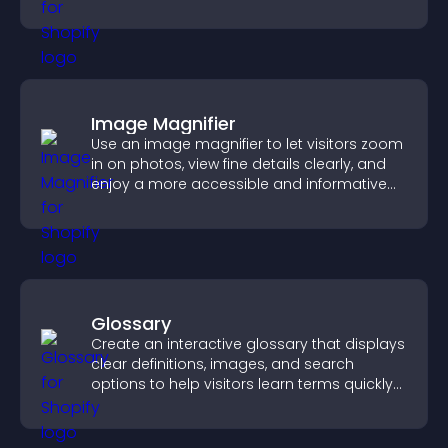
approvals efficiently.
Image Magnifier
Use an image magnifier to let visitors zoom
in on photos, view fine details clearly, and
enjoy a more accessible and informative
visual experience.
Glossary
Create an interactive glossary that displays
clear definitions, images, and search
options to help visitors learn terms quickly
and navigate complex topics with ease.