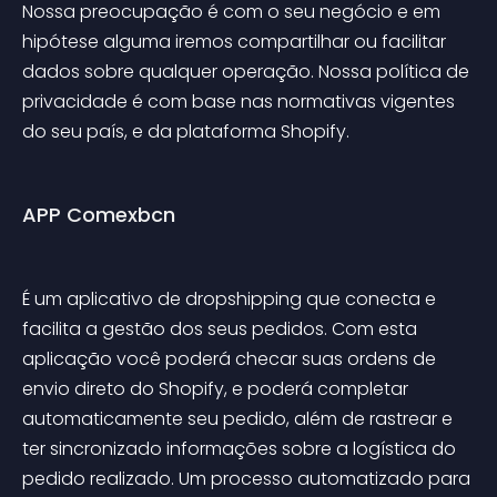
Nossa preocupação é com o seu negócio e em 
hipótese alguma iremos compartilhar ou facilitar 
dados sobre qualquer operação. Nossa política de 
privacidade é com base nas normativas vigentes 
do seu país, e da plataforma Shopify.
APP Comexbcn
É um aplicativo de dropshipping que conecta e 
facilita a gestão dos seus pedidos. Com esta 
aplicação você poderá checar suas ordens de 
envio direto do Shopify, e poderá completar 
automaticamente seu pedido, além de rastrear e 
ter sincronizado informações sobre a logística do 
pedido realizado. Um processo automatizado para 